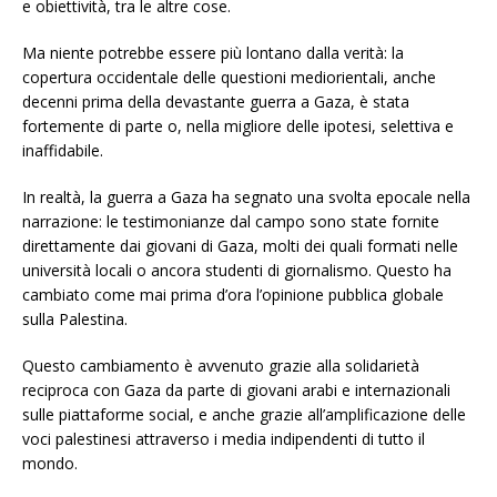
e obiettività, tra le altre cose.
Ma niente potrebbe essere più lontano dalla verità: la
copertura occidentale delle questioni mediorientali, anche
decenni prima della devastante guerra a Gaza, è stata
fortemente di parte o, nella migliore delle ipotesi, selettiva e
inaffidabile.
In realtà, la guerra a Gaza ha segnato una svolta epocale nella
narrazione: le testimonianze dal campo sono state fornite
direttamente dai giovani di Gaza, molti dei quali formati nelle
università locali o ancora studenti di giornalismo. Questo ha
cambiato come mai prima d’ora l’opinione pubblica globale
sulla Palestina.
Questo cambiamento è avvenuto grazie alla solidarietà
reciproca con Gaza da parte di giovani arabi e internazionali
sulle piattaforme social, e anche grazie all’amplificazione delle
voci palestinesi attraverso i media indipendenti di tutto il
mondo.