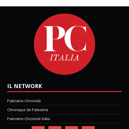
IL NETWORK
Palestine Chronicle
Chronique de Palestine
Palestine Chronicle Italia