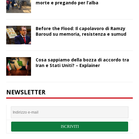
morte e pregando per l’alba
Before the Flood: Il capolavoro di Ramzy
Baroud su memoria, resistenza e sumud
Cosa sappiamo della bozza di accordo tra
Iran e Stati Uniti? – Explainer
NEWSLETTER