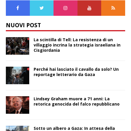
NUOVI POST
La scintilla di Tell: La resistenza di un
villaggio incrina la strategia israeliana in
Cisgiordania
Perché hai lasciato il cavallo da solo? Un
reportage letterario da Gaza
Lindsey Graham muore a 71 anni: La
retorica genocida del falco repubblicano
Sotto un albero a Gaza: In attesa della