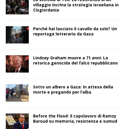
villaggio incrina la strategia israeliana in
Cisgiordania
Perché hai lasciato il cavallo da solo? Un
reportage letterario da Gaza
Lindsey Graham muore a 71 anni: La
retorica genocida del falco repubblicano
Sotto un albero a Gaza: In attesa della
morte e pregando per l’alba
Before the Flood: Il capolavoro di Ramzy
Baroud su memoria, resistenza e sumud