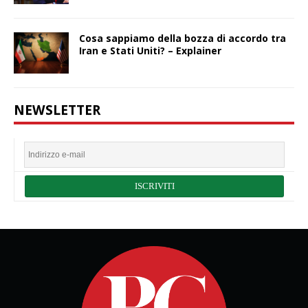
Cosa sappiamo della bozza di accordo tra
Iran e Stati Uniti? – Explainer
NEWSLETTER