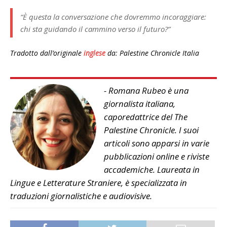
“È questa la conversazione che dovremmo incoraggiare:
chi sta guidando il cammino verso il futuro?”
Tradotto dall’originale
inglese
da: Palestine Chronicle Italia
- Romana Rubeo è una
giornalista italiana,
caporedattrice del The
Palestine Chronicle. I suoi
articoli sono apparsi in varie
pubblicazioni online e riviste
accademiche. Laureata in
Lingue e Letterature Straniere, è specializzata in
traduzioni giornalistiche e audiovisive.