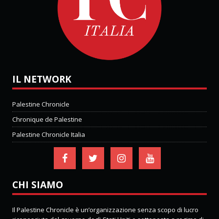
IL NETWORK
Palestine Chronicle
Chronique de Palestine
Palestine Chronicle Italia
CHI SIAMO
Il Palestine Chronicle è un’organizzazione senza scopo di lucro