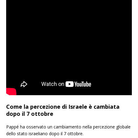
Come la percezione di Israele è cambiata
dopo il 7 ottobre
Pappé ha osservato un cambiamento nella percezione globale
dello stato israeliano dopo il 7 ottobre.