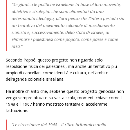
“Se giudico le politiche israeliane in base al loro movente,
obiettivo e strategia, che sono alimentati da una
determinata ideologia, allora penso che l’intero periodo sia
un tentativo del movimento coloniale di insediamento
sionista e, successivamente, dello stato di Israele, di
eliminare i palestinesi come popolo, come paese e come
idea.”
Secondo Pappé, questo progetto non riguarda solo
l’espulsione fisica dei palestinesi, ma anche un tentativo più
ampio di cancellarli come identità e cultura, nell’ambito
dell’agenda coloniale israeliana.
Ha inoltre chiarito che, sebbene questo progetto genocida non
venga sempre attuato su vasta scala, momenti chiave come il
1948 e il 1967 hanno mostrato tentativi di accelerarne
l’attuazione.
“Le circostanze del 1948—il ritiro britannico dalla