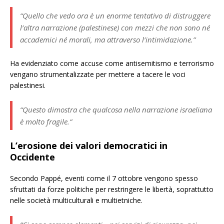
“Quello che vedo ora è un enorme tentativo di distruggere
l’altra narrazione (palestinese) con mezzi che non sono né
accademici né morali, ma attraverso l’intimidazione.”
Ha evidenziato come accuse come antisemitismo e terrorismo
vengano strumentalizzate per mettere a tacere le voci
palestinesi.
“Questo dimostra che qualcosa nella narrazione israeliana
è molto fragile.”
L’erosione dei valori democratici in
Occidente
Secondo Pappé, eventi come il 7 ottobre vengono spesso
sfruttati da forze politiche per restringere le libertà, soprattutto
nelle società multiculturali e multietniche.