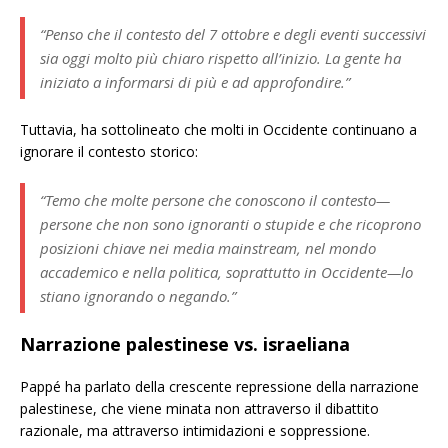
“Penso che il contesto del 7 ottobre e degli eventi successivi
sia oggi molto più chiaro rispetto all’inizio. La gente ha
iniziato a informarsi di più e ad approfondire.”
Tuttavia, ha sottolineato che molti in Occidente continuano a
ignorare il contesto storico:
“Temo che molte persone che conoscono il contesto—
persone che non sono ignoranti o stupide e che ricoprono
posizioni chiave nei media mainstream, nel mondo
accademico e nella politica, soprattutto in Occidente—lo
stiano ignorando o negando.”
Narrazione palestinese vs. israeliana
Pappé ha parlato della crescente repressione della narrazione
palestinese, che viene minata non attraverso il dibattito
razionale, ma attraverso intimidazioni e soppressione.