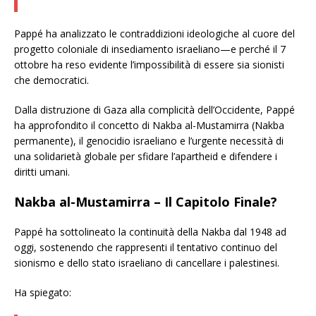
Pappé ha analizzato le contraddizioni ideologiche al cuore del
progetto coloniale di insediamento israeliano—e perché il 7
ottobre ha reso evidente l’impossibilità di essere sia sionisti
che democratici.
Dalla distruzione di Gaza alla complicità dell’Occidente, Pappé
ha approfondito il concetto di
Nakba al-Mustamirra
(Nakba
permanente), il genocidio israeliano e l’urgente necessità di
una solidarietà globale per sfidare l’apartheid e difendere i
diritti umani.
Nakba al-Mustamirra
– Il Capitolo Finale?
Pappé ha sottolineato la continuità della Nakba dal 1948 ad
oggi, sostenendo che rappresenti il tentativo continuo del
sionismo e dello stato israeliano di cancellare i palestinesi.
Ha spiegato: