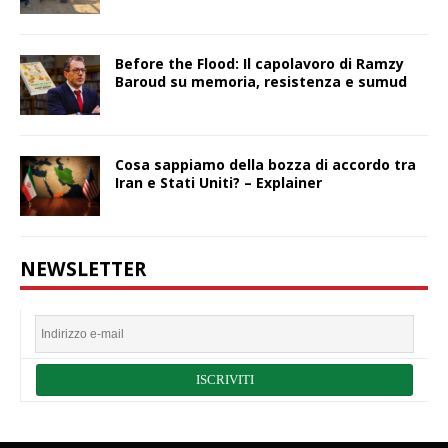
Before the Flood: Il capolavoro di Ramzy
Baroud su memoria, resistenza e sumud
Cosa sappiamo della bozza di accordo tra
Iran e Stati Uniti? – Explainer
NEWSLETTER