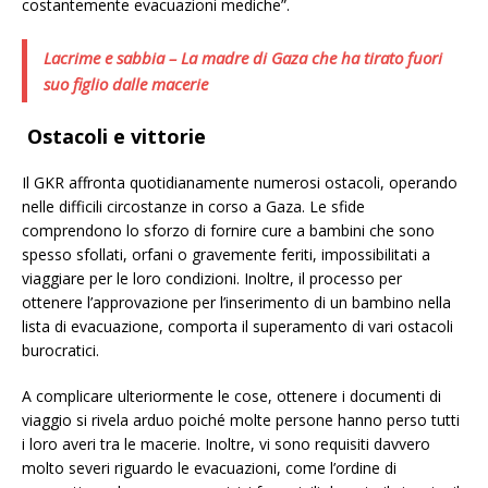
costantemente evacuazioni mediche”.
Lacrime e sabbia – La madre di Gaza che ha tirato fuori
suo figlio dalle macerie
Ostacoli e vittorie
Il GKR affronta quotidianamente numerosi ostacoli, operando
nelle difficili circostanze in corso a Gaza. Le sfide
comprendono lo sforzo di fornire cure a bambini che sono
spesso sfollati, orfani o gravemente feriti, impossibilitati a
viaggiare per le loro condizioni. Inoltre, il processo per
ottenere l’approvazione per l’inserimento di un bambino nella
lista di evacuazione, comporta il superamento di vari ostacoli
burocratici.
A complicare ulteriormente le cose, ottenere i documenti di
viaggio si rivela arduo poiché molte persone hanno perso tutti
i loro averi tra le macerie. Inoltre, vi sono requisiti davvero
molto severi riguardo le evacuazioni, come l’ordine di