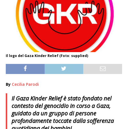
Il logo del Gaza Kinder Relief (Foto: supplied)
By
Cecilia Parodi
Il Gaza Kinder Relief è stato fondato nel
contesto del genocidio in corso a Gaza,
guidato da un gruppo di persone
profondamente toccate dalla sofferenza
quotidiana dei bambini.