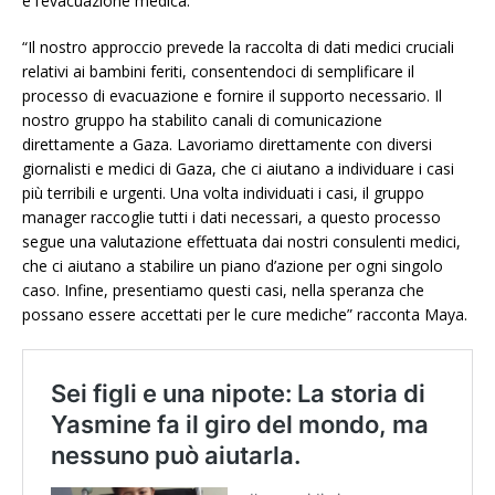
è l’evacuazione medica.
“Il nostro approccio prevede la raccolta di dati medici cruciali
relativi ai bambini feriti, consentendoci di semplificare il
processo di evacuazione e fornire il supporto necessario. Il
nostro gruppo ha stabilito canali di comunicazione
direttamente a Gaza. Lavoriamo direttamente con diversi
giornalisti e medici di Gaza, che ci aiutano a individuare i casi
più terribili e urgenti. Una volta individuati i casi, il gruppo
manager raccoglie tutti i dati necessari, a questo processo
segue una valutazione effettuata dai nostri consulenti medici,
che ci aiutano a stabilire un piano d’azione per ogni singolo
caso. Infine, presentiamo questi casi, nella speranza che
possano essere accettati per le cure mediche” racconta Maya.