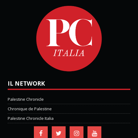
IL NETWORK
Palestine Chronicle
Chronique de Palestine
Palestine Chronicle Italia