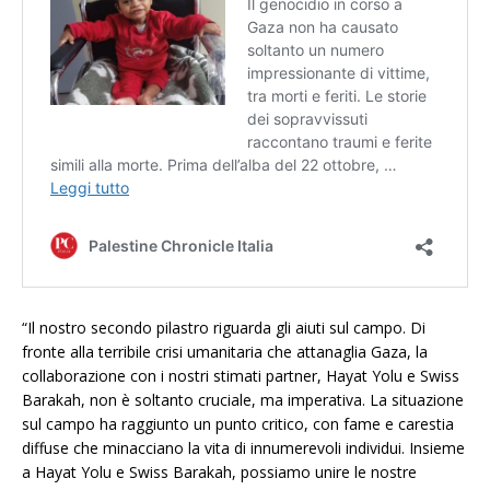
“Il nostro secondo pilastro riguarda gli aiuti sul campo. Di
fronte alla terribile crisi umanitaria che attanaglia Gaza, la
collaborazione con i nostri stimati partner, Hayat Yolu e Swiss
Barakah, non è soltanto cruciale, ma imperativa. La situazione
sul campo ha raggiunto un punto critico, con fame e carestia
diffuse che minacciano la vita di innumerevoli individui. Insieme
a Hayat Yolu e Swiss Barakah, possiamo unire le nostre