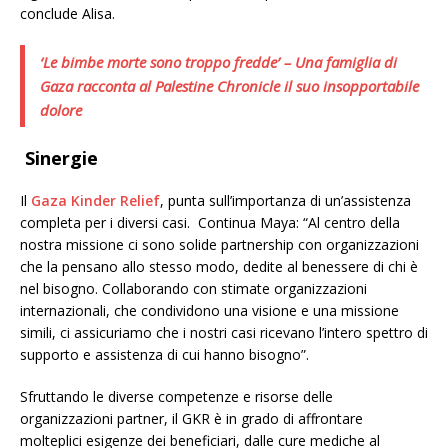
conclude Alisa.
‘Le bimbe morte sono troppo fredde’ – Una famiglia di
Gaza racconta al Palestine Chronicle il suo insopportabile
dolore
Sinergie
Il
Gaza Kinder Relief
, punta sull’importanza di un’assistenza
completa per i diversi casi.
Continua Maya: “Al centro della
nostra missione ci sono solide partnership con organizzazioni
che la pensano allo stesso modo, dedite al benessere di chi è
nel bisogno. Collaborando con stimate organizzazioni
internazionali, che condividono una visione e una missione
simili, ci assicuriamo che i nostri casi ricevano l’intero spettro di
supporto e assistenza di cui hanno bisogno”.
Sfruttando le diverse competenze e risorse delle
organizzazioni partner, il GKR è in grado di affrontare
molteplici esigenze dei beneficiari, dalle cure mediche al