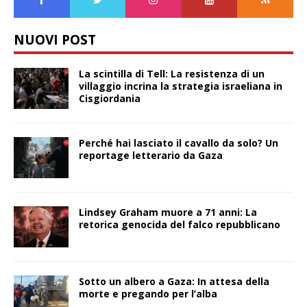
NUOVI POST
La scintilla di Tell: La resistenza di un
villaggio incrina la strategia israeliana in
Cisgiordania
Perché hai lasciato il cavallo da solo? Un
reportage letterario da Gaza
Lindsey Graham muore a 71 anni: La
retorica genocida del falco repubblicano
Sotto un albero a Gaza: In attesa della
morte e pregando per l’alba