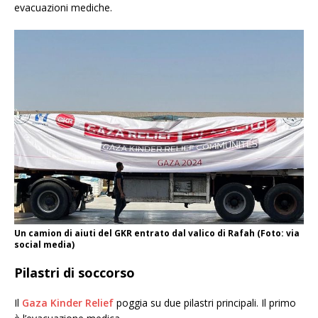
evacuazioni mediche.
Un camion di aiuti del GKR entrato dal valico di Rafah (Foto: via
social media)
Pilastri di soccorso
Il
Gaza Kinder Relief
poggia su due pilastri principali. Il primo