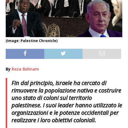
(Image: Palestine Chronicle)
By
Reza Behnam
Fin dal principio, Israele ha cercato di
rimuovere la popolazione nativa e costruire
uno stato di coloni sul territorio
palestinese. I suoi leader hanno utilizzato le
organizzazioni e le potenze occidentali per
realizzare i loro obiettivi coloniali.