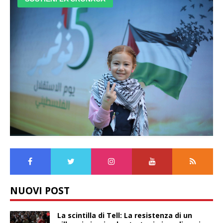
NUOVI POST
La scintilla di Tell: La resistenza di un