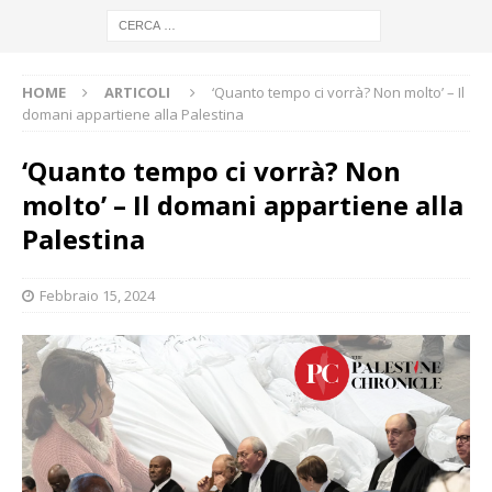
HOME
ARTICOLI
‘Quanto tempo ci vorrà? Non molto’ – Il
domani appartiene alla Palestina
‘Quanto tempo ci vorrà? Non
molto’ – Il domani appartiene alla
Palestina
Febbraio 15, 2024