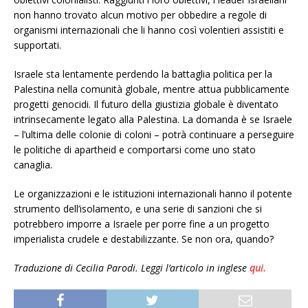
non hanno trovato alcun motivo per obbedire a regole di
organismi internazionali che li hanno così volentieri assistiti e
supportati.
Israele sta lentamente perdendo la battaglia politica per la
Palestina nella comunità globale, mentre attua pubblicamente
progetti genocidi. Il futuro della giustizia globale è diventato
intrinsecamente legato alla Palestina. La domanda è se Israele
– l’ultima delle colonie di coloni – potrà continuare a perseguire
le politiche di apartheid e comportarsi come uno stato
canaglia.
Le organizzazioni e le istituzioni internazionali hanno il potente
strumento dell’isolamento, e una serie di sanzioni che si
potrebbero imporre a Israele per porre fine a un progetto
imperialista crudele e destabilizzante. Se non ora, quando?
Traduzione di Cecilia Parodi. Leggi l’articolo in inglese
qui.