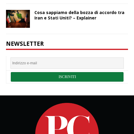
Cosa sappiamo della bozza di accordo tra
Iran e Stati Uniti? – Explainer
NEWSLETTER