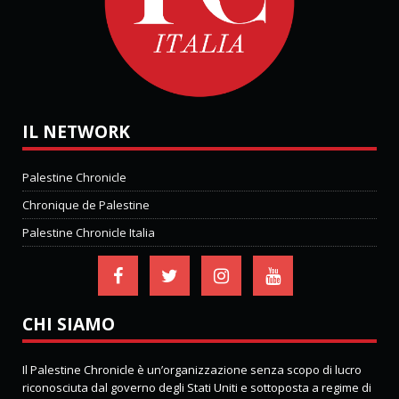
IL NETWORK
Palestine Chronicle
Chronique de Palestine
Palestine Chronicle Italia
CHI SIAMO
Il Palestine Chronicle è un’organizzazione senza scopo di lucro
riconosciuta dal governo degli Stati Uniti e sottoposta a regime di