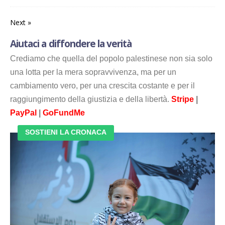
Next »
Aiutaci a diffondere la verità
Crediamo che quella del popolo palestinese non sia solo
una lotta per la mera sopravvivenza, ma per un
cambiamento vero, per una crescita costante e per il
raggiungimento della giustizia e della libertà.
Stripe
|
PayPal
|
GoFundMe
SOSTIENI LA CRONACA