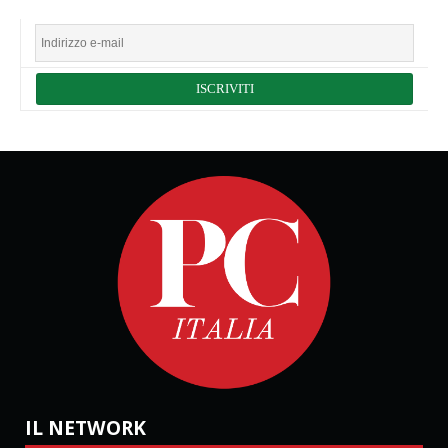
IL NETWORK