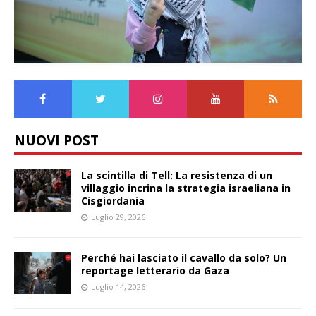
NUOVI POST
La scintilla di Tell: La resistenza di un
villaggio incrina la strategia israeliana in
Cisgiordania
Luglio 29, 2026
Perché hai lasciato il cavallo da solo? Un
reportage letterario da Gaza
Luglio 14, 2026