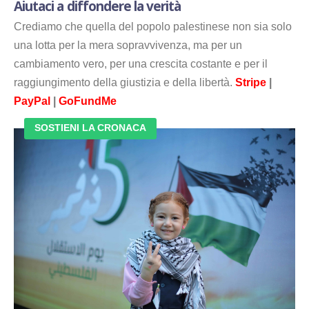
Aiutaci a diffondere la verità
Crediamo che quella del popolo palestinese non sia solo
una lotta per la mera sopravvivenza, ma per un
cambiamento vero, per una crescita costante e per il
raggiungimento della giustizia e della libertà.
Stripe
|
PayPal
|
GoFundMe
SOSTIENI LA CRONACA