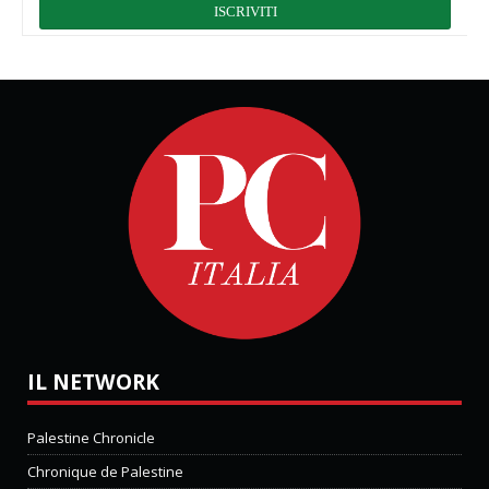
IL NETWORK
Palestine Chronicle
Chronique de Palestine