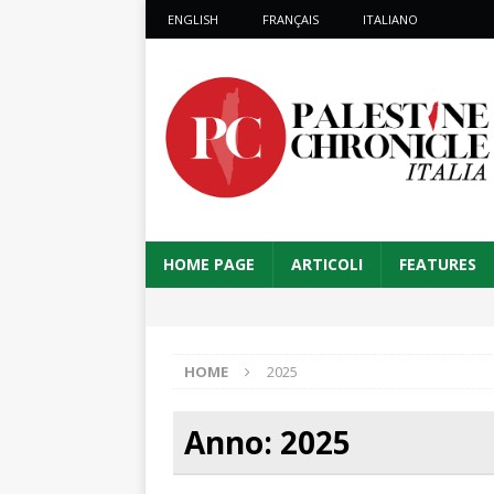
ENGLISH
FRANÇAIS
ITALIANO
HOME PAGE
ARTICOLI
FEATURES
HOME
2025
Anno:
2025