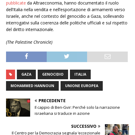
pubblicate
da Altraeconomia, hanno documentato il ruolo
dell’Italia nella vendita e nell’esportazione di armamenti verso
Israele, anche nel contesto del genocidio a Gaza, sollevando
interrogativi sulla coerenza delle politiche ufficiali e sul rispetto
del diritto internazionale.
(The Palestine Chronicle)
GAZA
GENOCIDIO
ITALIA
MOHAMMED HANNOUN
UNIONE EUROPEA
PRECEDENTE
Il cappio di Ben-Gvir: Perché solo la narrazione
israeliana si traduce in azione
SUCCESSIVO
Il Centro per la Democrazia segnala ‘eccezionale