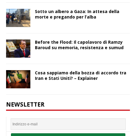
Sotto un albero a Gaza: In attesa della
morte e pregando per l’alba
Before the Flood: Il capolavoro di Ramzy
Baroud su memoria, resistenza e sumud
Cosa sappiamo della bozza di accordo tra
Iran e Stati Uniti? – Explainer
NEWSLETTER