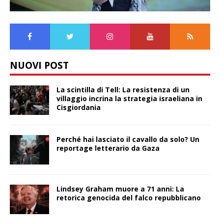
NUOVI POST
La scintilla di Tell: La resistenza di un
villaggio incrina la strategia israeliana in
Cisgiordania
Perché hai lasciato il cavallo da solo? Un
reportage letterario da Gaza
Lindsey Graham muore a 71 anni: La
retorica genocida del falco repubblicano