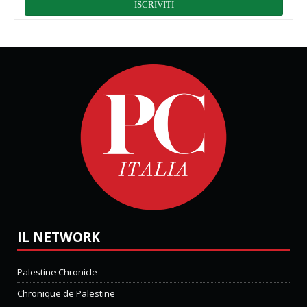
IL NETWORK
Palestine Chronicle
Chronique de Palestine