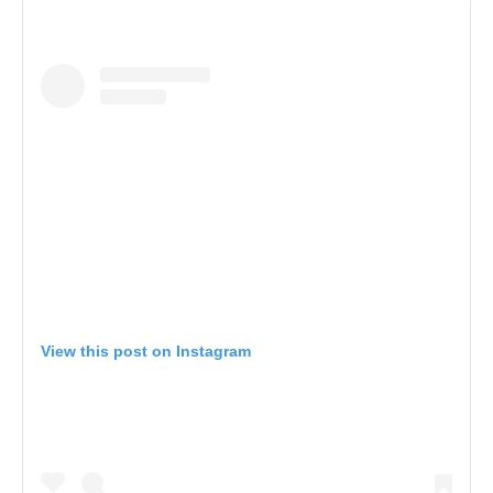
View this post on Instagram