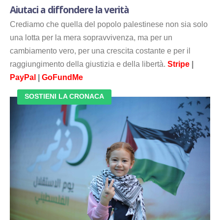
Aiutaci a diffondere la verità
Crediamo che quella del popolo palestinese non sia solo
una lotta per la mera sopravvivenza, ma per un
cambiamento vero, per una crescita costante e per il
raggiungimento della giustizia e della libertà.
Stripe
|
PayPal
|
GoFundMe
SOSTIENI LA CRONACA