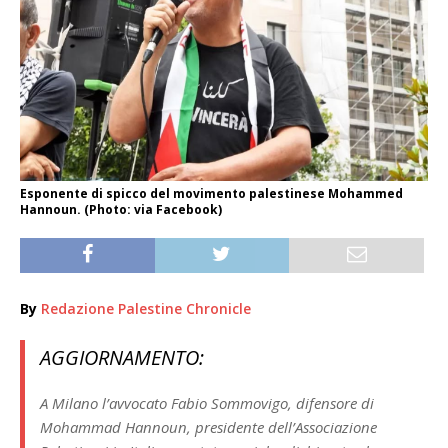
Esponente di spicco del movimento palestinese Mohammed
Hannoun. (Photo: via Facebook)
By
Redazione Palestine Chronicle
AGGIORNAMENTO:
A Milano l’avvocato Fabio Sommovigo, difensore di
Mohammad Hannoun, presidente dell’Associazione