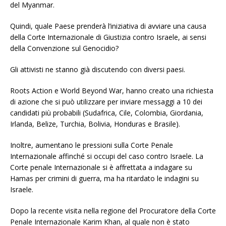
del Myanmar.
Quindi, quale Paese prenderà l’iniziativa di avviare una causa
della Corte Internazionale di Giustizia contro Israele, ai sensi
della Convenzione sul Genocidio?
Gli attivisti ne stanno già discutendo con diversi paesi.
Roots Action e World Beyond War, hanno creato una richiesta
di azione che si può utilizzare per inviare messaggi a 10 dei
candidati più probabili (Sudafrica, Cile, Colombia, Giordania,
Irlanda, Belize, Turchia, Bolivia, Honduras e Brasile).
Inoltre, aumentano le pressioni sulla Corte Penale
Internazionale affinché si occupi del caso contro Israele.
La
Corte penale Internazionale si è affrettata a indagare su
Hamas per crimini di guerra, ma ha ritardato le indagini su
Israele.
Dopo la recente visita nella regione del Procuratore della Corte
Penale Internazionale Karim Khan, al quale non è stato