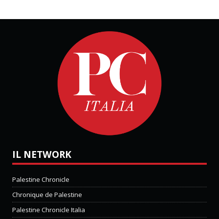
IL NETWORK
Palestine Chronicle
Chronique de Palestine
Palestine Chronicle Italia