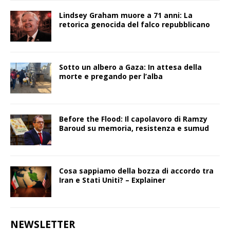
Lindsey Graham muore a 71 anni: La
retorica genocida del falco repubblicano
Sotto un albero a Gaza: In attesa della
morte e pregando per l’alba
Before the Flood: Il capolavoro di Ramzy
Baroud su memoria, resistenza e sumud
Cosa sappiamo della bozza di accordo tra
Iran e Stati Uniti? – Explainer
NEWSLETTER