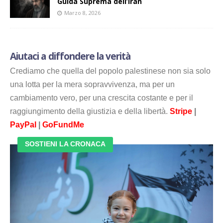
Guida Suprema dell’Iran
Marzo 8, 2026
Aiutaci a diffondere la verità
Crediamo che quella del popolo palestinese non sia solo
una lotta per la mera sopravvivenza, ma per un
cambiamento vero, per una crescita costante e per il
raggiungimento della giustizia e della libertà.
Stripe
|
PayPal
|
GoFundMe
SOSTIENI LA CRONACA