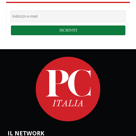
IL NETWORK