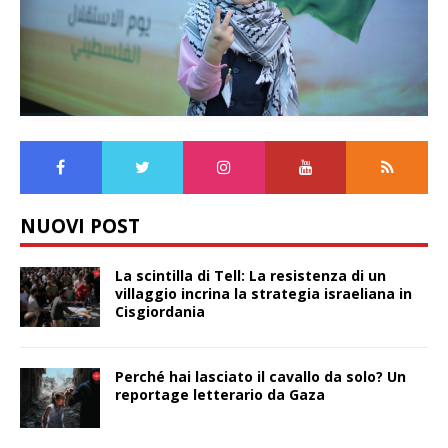
NUOVI POST
La scintilla di Tell: La resistenza di un
villaggio incrina la strategia israeliana in
Cisgiordania
Perché hai lasciato il cavallo da solo? Un
reportage letterario da Gaza