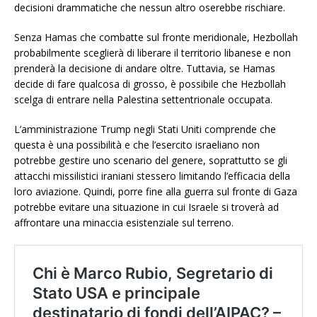
decisioni drammatiche che nessun altro oserebbe rischiare.
Senza Hamas che combatte sul fronte meridionale, Hezbollah
probabilmente sceglierà di liberare il territorio libanese e non
prenderà la decisione di andare oltre. Tuttavia, se Hamas
decide di fare qualcosa di grosso, è possibile che Hezbollah
scelga di entrare nella Palestina settentrionale occupata.
L’amministrazione Trump negli Stati Uniti comprende che
questa è una possibilità e che l’esercito israeliano non
potrebbe gestire uno scenario del genere, soprattutto se gli
attacchi missilistici iraniani stessero limitando l’efficacia della
loro aviazione. Quindi, porre fine alla guerra sul fronte di Gaza
potrebbe evitare una situazione in cui Israele si troverà ad
affrontare una minaccia esistenziale sul terreno.