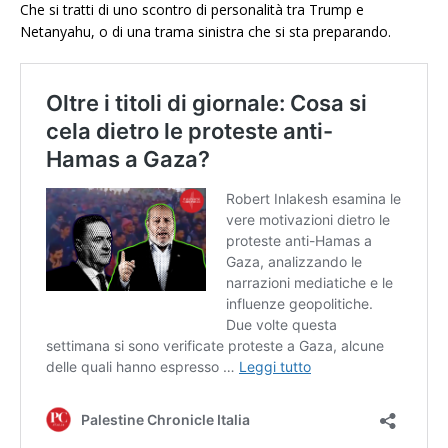
Che si tratti di uno scontro di personalità tra Trump e
Netanyahu, o di una trama sinistra che si sta preparando.