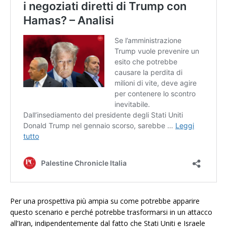
Per una prospettiva più ampia su come potrebbe apparire
questo scenario e perché potrebbe trasformarsi in un attacco
all’Iran, indipendentemente dal fatto che Stati Uniti e Israele