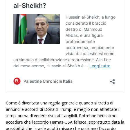
Come è diventata una regola generale quando si tratta di
annunci e accordi di Donald Trump, è meglio non affrettare i
tempi prima di vedere risultati tangibili. Potrebbe benissimo
accadere che l’accordo Hamas-USA fallisca, soprattutto data la
possibilità che Israele adotti misure che uccidano l’accordo