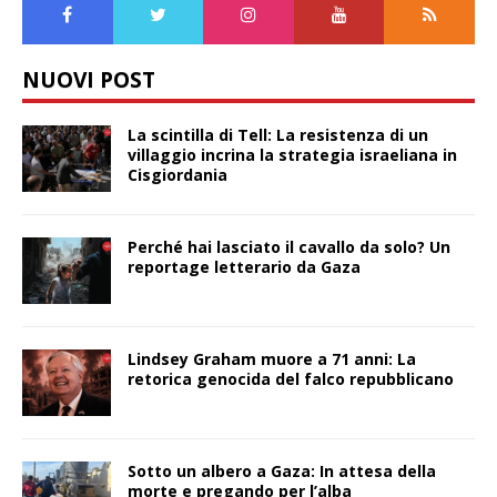
NUOVI POST
La scintilla di Tell: La resistenza di un
villaggio incrina la strategia israeliana in
Cisgiordania
Perché hai lasciato il cavallo da solo? Un
reportage letterario da Gaza
Lindsey Graham muore a 71 anni: La
retorica genocida del falco repubblicano
Sotto un albero a Gaza: In attesa della
morte e pregando per l’alba