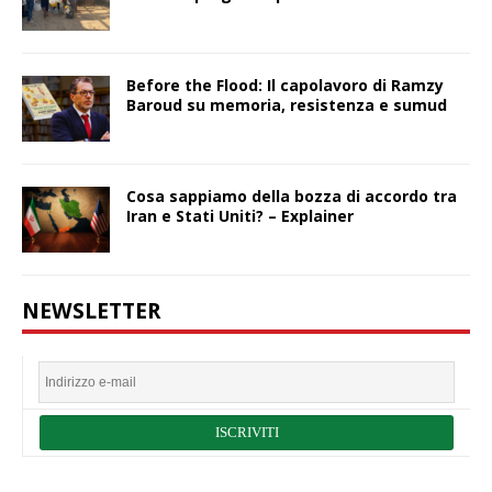
Before the Flood: Il capolavoro di Ramzy
Baroud su memoria, resistenza e sumud
Cosa sappiamo della bozza di accordo tra
Iran e Stati Uniti? – Explainer
NEWSLETTER