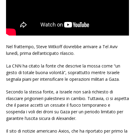
Nel frattempo, Steve Witkoff dovrebbe arrivare a Tel Aviv
lunedì, prima dell’anticipato rilascio.
La CNN ha citato la fonte che descrive la mossa come “un
gesto di totale buona volontà”, soprattutto mentre Israele
segnala piani per intensificare le operazioni militari a Gaza.
Secondo la stessa fonte, a Israele non sarà richiesto di
rilasciare prigionieri palestinesi in cambio. Tuttavia, ci si aspetta
che il paese accetti un cessate il fuoco temporaneo e
sospenda i voli dei droni su Gaza per un periodo limitato per
garantire l’uscita sicura di Alexander.
Il sito di notizie americano Axios, che ha riportato per primo la