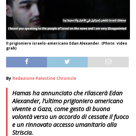
Il prigioniero israelo-americano Edan Alexander. (Photo: video
grab)
By
Redazione Palestine Chronicle
Hamas ha annunciato che rilascerà Edan
Alexander, l’ultimo prigioniero americano
vivente a Gaza, come gesto di buona
volontà verso un accordo di cessate il fuoco
e un rinnovato accesso umanitario alla
Striscia.