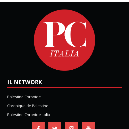
IL NETWORK
Palestine Chronicle
Chronique de Palestine
Palestine Chronicle Italia