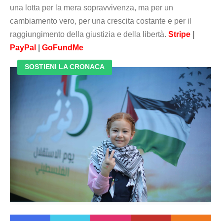
una lotta per la mera sopravvivenza, ma per un
cambiamento vero, per una crescita costante e per il
raggiungimento della giustizia e della libertà.
Stripe
|
PayPal
|
GoFundMe
SOSTIENI LA CRONACA