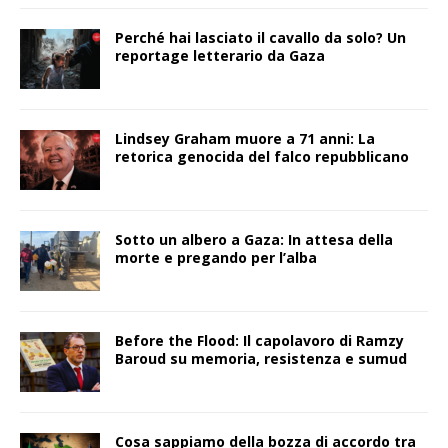
Perché hai lasciato il cavallo da solo? Un
reportage letterario da Gaza
Lindsey Graham muore a 71 anni: La
retorica genocida del falco repubblicano
Sotto un albero a Gaza: In attesa della
morte e pregando per l’alba
Before the Flood: Il capolavoro di Ramzy
Baroud su memoria, resistenza e sumud
Cosa sappiamo della bozza di accordo tra