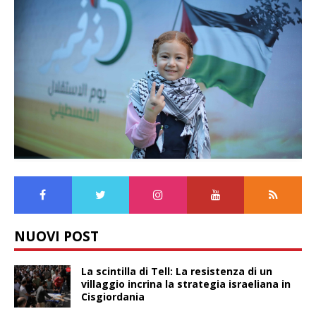
NUOVI POST
La scintilla di Tell: La resistenza di un
villaggio incrina la strategia israeliana in
Cisgiordania