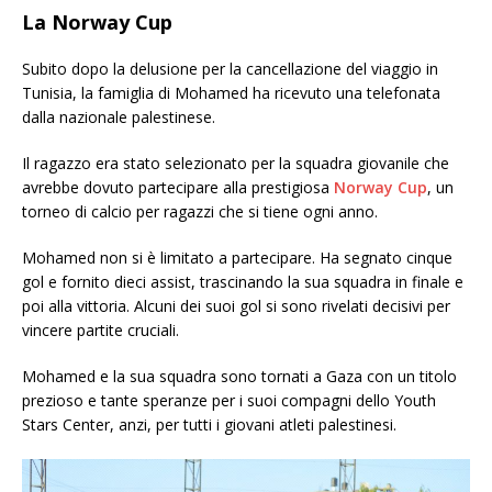
La Norway Cup
Subito dopo la delusione per la cancellazione del viaggio in
Tunisia, la famiglia di Mohamed ha ricevuto una telefonata
dalla nazionale palestinese.
Il ragazzo era stato selezionato per la squadra giovanile che
avrebbe dovuto partecipare alla prestigiosa
Norway Cup
, un
torneo di calcio per ragazzi che si tiene ogni anno.
Mohamed non si è limitato a partecipare. Ha segnato cinque
gol e fornito dieci assist, trascinando la sua squadra in finale e
poi alla vittoria. Alcuni dei suoi gol si sono rivelati decisivi per
vincere partite cruciali.
Mohamed e la sua squadra sono tornati a Gaza con un titolo
prezioso e tante speranze per i suoi compagni dello Youth
Stars Center, anzi, per tutti i giovani atleti palestinesi.