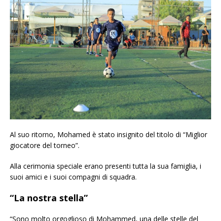
Al suo ritorno, Mohamed è stato insignito del titolo di “Miglior
giocatore del torneo”.
Alla cerimonia speciale erano presenti tutta la sua famiglia, i
suoi amici e i suoi compagni di squadra.
“La nostra stella”
“Sono molto orgoglioso di Mohammed, una delle stelle del