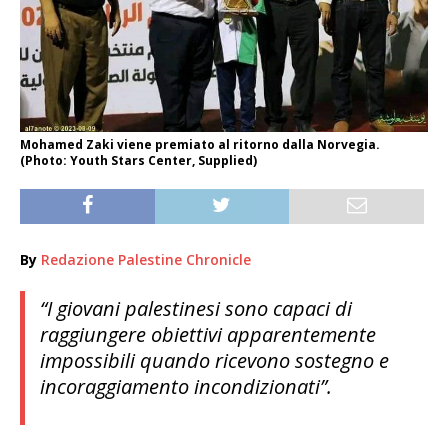
Mohamed Zaki viene premiato al ritorno dalla Norvegia.
(Photo: Youth Stars Center, Supplied)
By
Redazione Palestine Chronicle
“I giovani palestinesi sono capaci di
raggiungere obiettivi apparentemente
impossibili quando ricevono sostegno e
incoraggiamento incondizionati”.