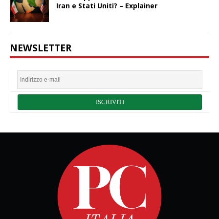
Iran e Stati Uniti? – Explainer
NEWSLETTER