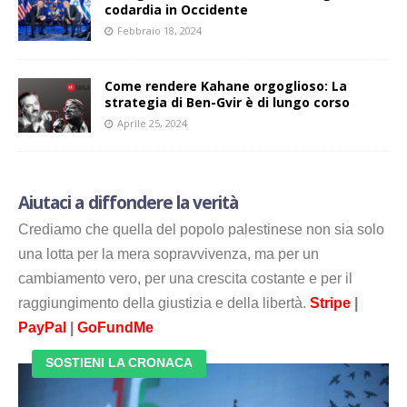
codardia in Occidente
Febbraio 18, 2024
Come rendere Kahane orgoglioso: La
strategia di Ben-Gvir è di lungo corso
Aprile 25, 2024
Aiutaci a diffondere la verità
Crediamo che quella del popolo palestinese non sia solo
una lotta per la mera sopravvivenza, ma per un
cambiamento vero, per una crescita costante e per il
raggiungimento della giustizia e della libertà.
Stripe
|
PayPal
|
GoFundMe
SOSTIENI LA CRONACA