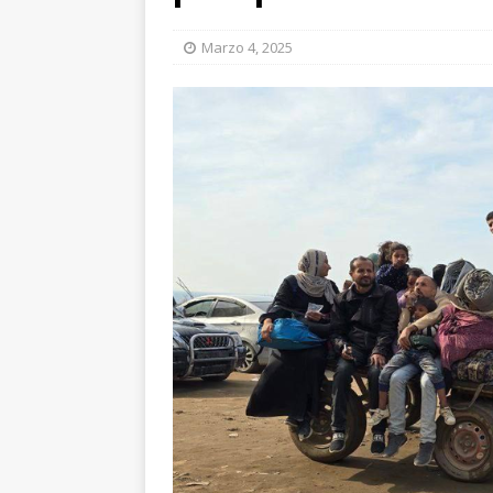
Marzo 4, 2025