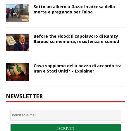
Sotto un albero a Gaza: In attesa della
morte e pregando per l’alba
Before the Flood: Il capolavoro di Ramzy
Baroud su memoria, resistenza e sumud
Cosa sappiamo della bozza di accordo tra
Iran e Stati Uniti? – Explainer
NEWSLETTER