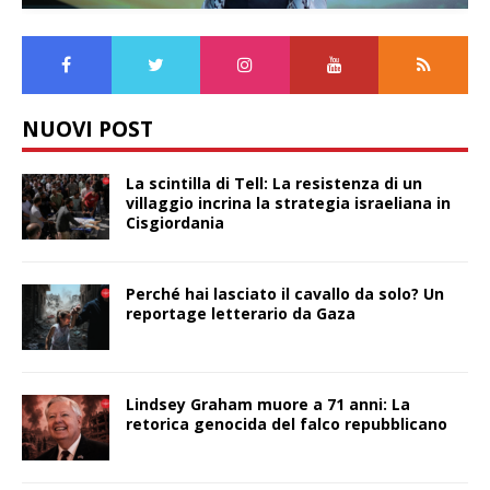
NUOVI POST
La scintilla di Tell: La resistenza di un
villaggio incrina la strategia israeliana in
Cisgiordania
Perché hai lasciato il cavallo da solo? Un
reportage letterario da Gaza
Lindsey Graham muore a 71 anni: La
retorica genocida del falco repubblicano