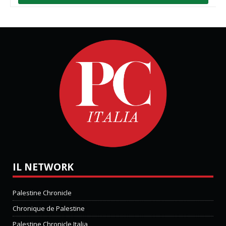
IL NETWORK
Palestine Chronicle
Chronique de Palestine
Palestine Chronicle Italia