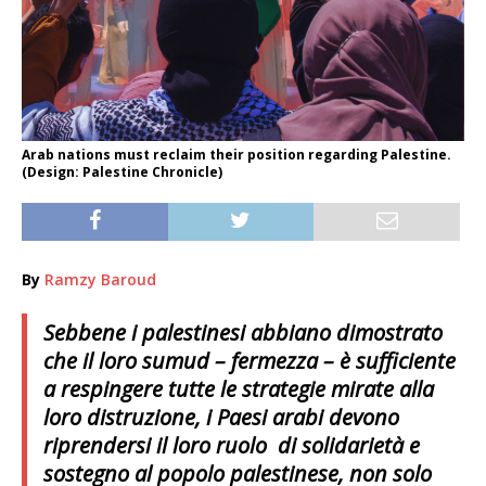
Arab nations must reclaim their position regarding Palestine.
(Design: Palestine Chronicle)
By
Ramzy Baroud
Sebbene i palestinesi abbiano dimostrato
che il loro sumud – fermezza – è sufficiente
a respingere tutte le strategie mirate alla
loro distruzione, i Paesi arabi devono
riprendersi il loro ruolo di solidarietà e
sostegno al popolo palestinese, non solo