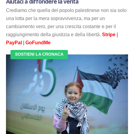
Aiutaci a diffondere la verità
Crediamo che quella del popolo palestinese non sia solo
una lotta per la mera sopravvivenza, ma per un
cambiamento vero, per una crescita costante e per il
raggiungimento della giustizia e della libertà.
Stripe
|
PayPal
|
GoFundMe
SOSTIENI LA CRONACA