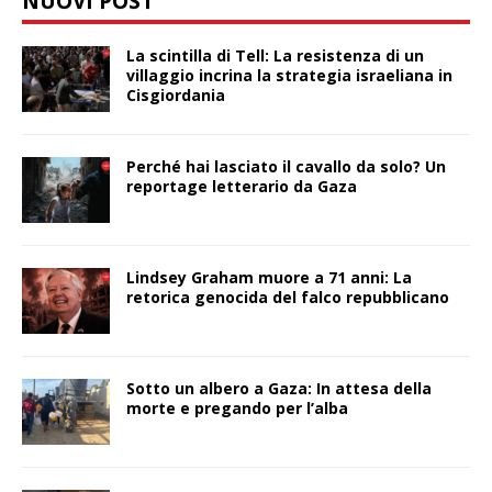
NUOVI POST
La scintilla di Tell: La resistenza di un
villaggio incrina la strategia israeliana in
Cisgiordania
Perché hai lasciato il cavallo da solo? Un
reportage letterario da Gaza
Lindsey Graham muore a 71 anni: La
retorica genocida del falco repubblicano
Sotto un albero a Gaza: In attesa della
morte e pregando per l’alba