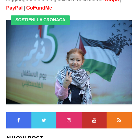
PayPal
|
GoFundMe
SOSTIENI LA CRONACA