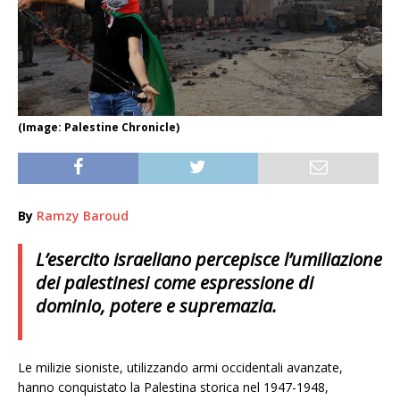
(Image: Palestine Chronicle)
By
Ramzy Baroud
L’esercito israeliano percepisce l’umiliazione
dei palestinesi come espressione di
dominio, potere e supremazia.
Le milizie sioniste, utilizzando armi occidentali avanzate,
hanno conquistato la Palestina storica nel 1947-1948,