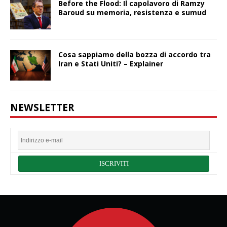
Before the Flood: Il capolavoro di Ramzy
Baroud su memoria, resistenza e sumud
Cosa sappiamo della bozza di accordo tra
Iran e Stati Uniti? – Explainer
NEWSLETTER