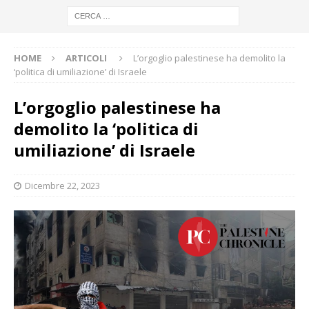
HOME
ARTICOLI
L’orgoglio palestinese ha demolito la
‘politica di umiliazione’ di Israele
L’orgoglio palestinese ha
demolito la ‘politica di
umiliazione’ di Israele
Dicembre 22, 2023