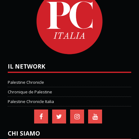
IL NETWORK
Palestine Chronicle
Chronique de Palestine
Palestine Chronicle Italia
CHI SIAMO