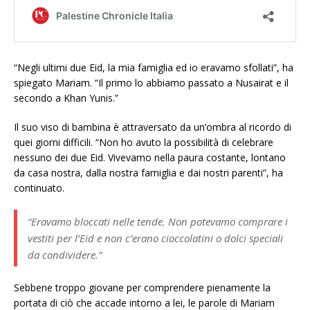
“Negli ultimi due Eid, la mia famiglia ed io eravamo sfollati”, ha
spiegato Mariam. “Il primo lo abbiamo passato a Nusairat e il
secondo a Khan Yunis.”
Il suo viso di bambina è attraversato da un’ombra al ricordo di
quei giorni difficili. “Non ho avuto la possibilità di celebrare
nessuno dei due Eid. Vivevamo nella paura costante, lontano
da casa nostra, dalla nostra famiglia e dai nostri parenti”, ha
continuato.
“Eravamo bloccati nelle tende. Non potevamo comprare i
vestiti per l’Eid e non c’erano cioccolatini o dolci speciali
da condividere.”
Sebbene troppo giovane per comprendere pienamente la
portata di ciò che accade intorno a lei, le parole di Mariam