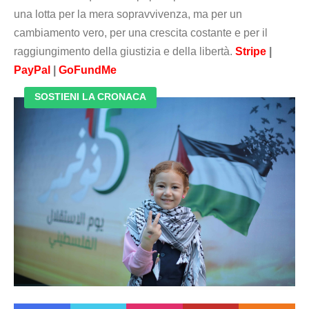
una lotta per la mera sopravvivenza, ma per un
cambiamento vero, per una crescita costante e per il
raggiungimento della giustizia e della libertà.
Stripe
|
PayPal
|
GoFundMe
SOSTIENI LA CRONACA