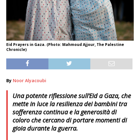
Eid Prayers in Gaza. (Photo: Mahmoud Ajjour, The Palestine
Chronicle)
By
Noor Alyacoubi
Una potente riflessione sull’Eid a Gaza, che
mette in luce la resilienza dei bambini tra
sofferenza continua e la generosità di
coloro che cercano di portare momenti di
gioia durante la guerra.