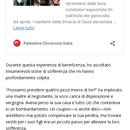
Durante questa esperienza di beneficenza, ho ascoltato
innumerevoli storie di sofferenza che mi hanno
profondamente colpita.
“Possiamo prendere quattro pezzi invece di tre?” ha implorato
una madre al negoziante, la voce carica di disperazione e
vergogna. Aveva perso la sua casa e tutto ciò che conteneva
in un bombardamento. Un coupon—o anche dieci—non
avrebbero mai potuto compensare la sua perdita, ma trovare
vestiti per i suoi figli era un piccolo passo per alleviare la loro
sofferenza.