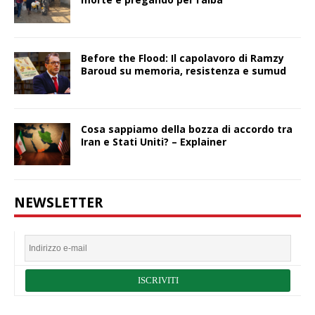
Before the Flood: Il capolavoro di Ramzy
Baroud su memoria, resistenza e sumud
Cosa sappiamo della bozza di accordo tra
Iran e Stati Uniti? – Explainer
NEWSLETTER