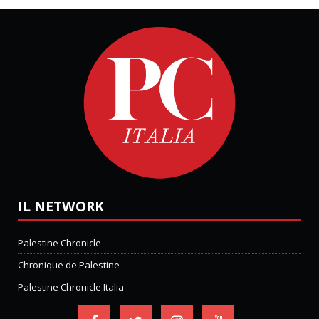
IL NETWORK
Palestine Chronicle
Chronique de Palestine
Palestine Chronicle Italia