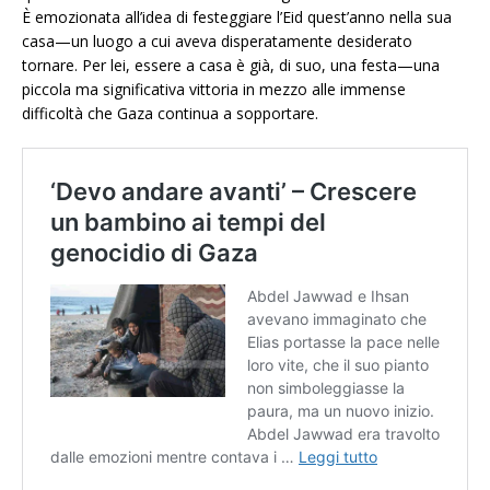
È emozionata all’idea di festeggiare l’Eid quest’anno nella sua
casa—un luogo a cui aveva disperatamente desiderato
tornare. Per lei, essere a casa è già, di suo, una festa—una
piccola ma significativa vittoria in mezzo alle immense
difficoltà che Gaza continua a sopportare.