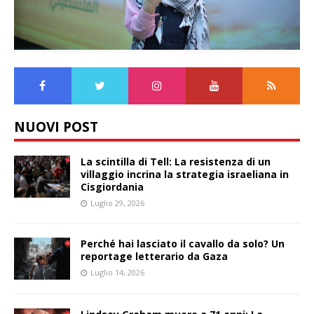
NUOVI POST
La scintilla di Tell: La resistenza di un
villaggio incrina la strategia israeliana in
Cisgiordania
Luglio 29, 2026
Perché hai lasciato il cavallo da solo? Un
reportage letterario da Gaza
Luglio 14, 2026