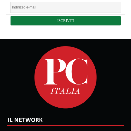
IL NETWORK