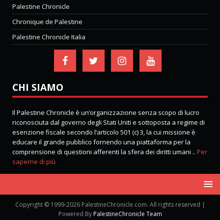
Palestine Chronicle
Chronique de Palestine
Palestine Chronicle Italia
CHI SIAMO
Il Palestine Chronicle è un’organizzazione senza scopo di lucro
riconosciuta dal governo degli Stati Uniti e sottoposta a regime di
esenzione fiscale secondo l’articolo 501 (c) 3, la cui missione è
educare il grande pubblico fornendo una piattaforma per la
comprensione di questioni afferenti la sfera dei diritti umani ..
Per
saperne di più
Copyright © 1999-2026 PalestineChronicle.com. All rights reserved |
Powered By
PalestineChronicle Team