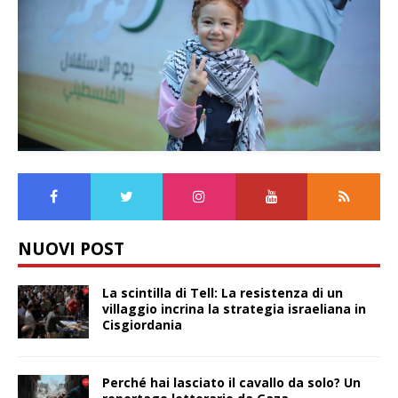
NUOVI POST
La scintilla di Tell: La resistenza di un
villaggio incrina la strategia israeliana in
Cisgiordania
Perché hai lasciato il cavallo da solo? Un