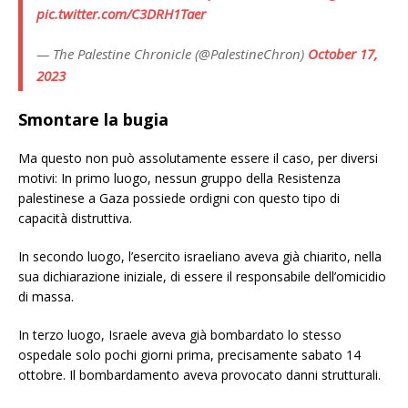
pic.twitter.com/C3DRH1Taer
— The Palestine Chronicle (@PalestineChron)
October 17,
2023
Smontare la bugia
Ma questo non può assolutamente essere il caso, per diversi
motivi: In primo luogo, nessun gruppo della Resistenza
palestinese a Gaza possiede ordigni con questo tipo di
capacità distruttiva.
In secondo luogo, l’esercito israeliano aveva già chiarito, nella
sua dichiarazione iniziale, di essere il responsabile dell’omicidio
di massa.
In terzo luogo, Israele aveva già bombardato lo stesso
ospedale solo pochi giorni prima, precisamente sabato 14
ottobre. Il bombardamento aveva provocato danni strutturali.