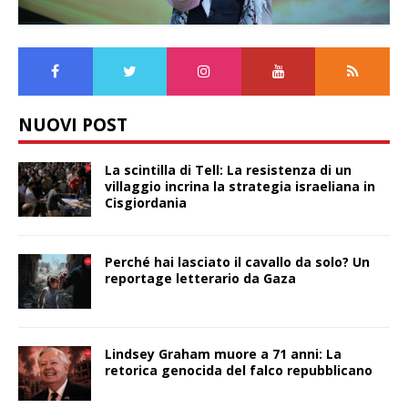
NUOVI POST
La scintilla di Tell: La resistenza di un
villaggio incrina la strategia israeliana in
Cisgiordania
Perché hai lasciato il cavallo da solo? Un
reportage letterario da Gaza
Lindsey Graham muore a 71 anni: La
retorica genocida del falco repubblicano