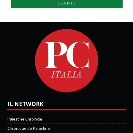
IL NETWORK
Palestine Chronicle
Chronique de Palestine