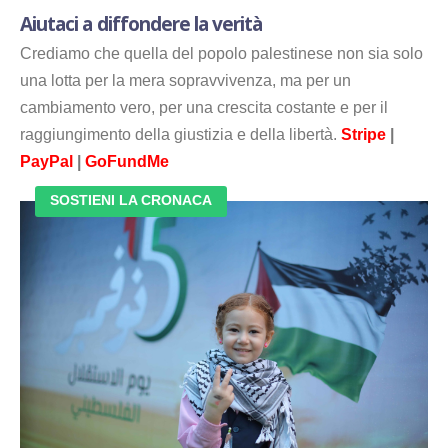
Aiutaci a diffondere la verità
Crediamo che quella del popolo palestinese non sia solo
una lotta per la mera sopravvivenza, ma per un
cambiamento vero, per una crescita costante e per il
raggiungimento della giustizia e della libertà.
Stripe
|
PayPal
|
GoFundMe
SOSTIENI LA CRONACA