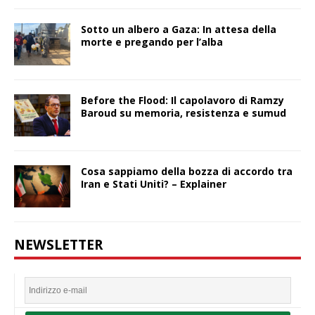
Sotto un albero a Gaza: In attesa della
morte e pregando per l’alba
Before the Flood: Il capolavoro di Ramzy
Baroud su memoria, resistenza e sumud
Cosa sappiamo della bozza di accordo tra
Iran e Stati Uniti? – Explainer
NEWSLETTER