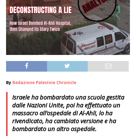
By
Redazione Palestine Chronicle
Israele ha bombardato una scuola gestita
dalle Nazioni Unite, poi ha effettuato un
massacro all’ospedale di Al-Ahli, lo ha
rivendicato, ha cambiato versione e ha
bombardato un altro ospedale.