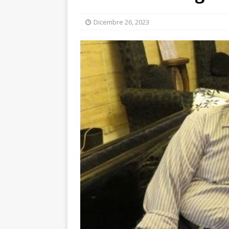
Dicembre 26, 2023