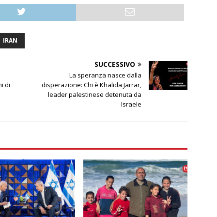
IRAN
SUCCESSIVO
La speranza nasce dalla
i di
disperazione: Chi è Khalida Jarrar,
leader palestinese detenuta da
Israele