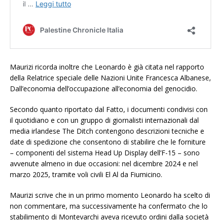
Maurizi ricorda inoltre che Leonardo è già citata nel rapporto
della Relatrice speciale delle Nazioni Unite Francesca Albanese,
Dall’economia dell’occupazione all’economia del genocidio.
Secondo quanto riportato dal Fatto, i documenti condivisi con
il quotidiano e con un gruppo di giornalisti internazionali dal
media irlandese The Ditch contengono descrizioni tecniche e
date di spedizione che consentono di stabilire che le forniture
– componenti del sistema Head Up Display dell’F-15 – sono
avvenute almeno in due occasioni: nel dicembre 2024 e nel
marzo 2025, tramite voli civili El Al da Fiumicino.
Maurizi scrive che in un primo momento Leonardo ha scelto di
non commentare, ma successivamente ha confermato che lo
stabilimento di Montevarchi aveva ricevuto ordini dalla società