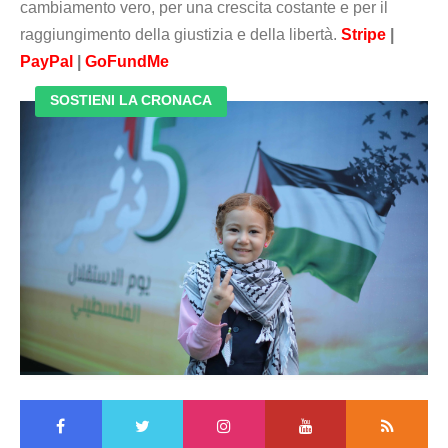
cambiamento vero, per una crescita costante e per il
raggiungimento della giustizia e della libertà.
Stripe
|
PayPal
|
GoFundMe
SOSTIENI LA CRONACA