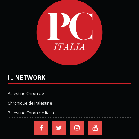
IL NETWORK
Palestine Chronicle
Chronique de Palestine
Palestine Chronicle Italia