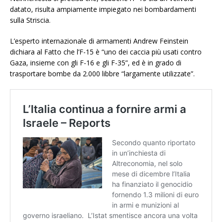
datato, risulta ampiamente impiegato nei bombardamenti
sulla Striscia.
L’esperto internazionale di armamenti Andrew Feinstein
dichiara al Fatto che l’F-15 è “uno dei caccia più usati contro
Gaza, insieme con gli F-16 e gli F-35”, ed è in grado di
trasportare bombe da 2.000 libbre “largamente utilizzate”.