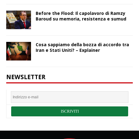
Before the Flood: Il capolavoro di Ramzy
Baroud su memoria, resistenza e sumud
Cosa sappiamo della bozza di accordo tra
Iran e Stati Uniti? – Explainer
NEWSLETTER