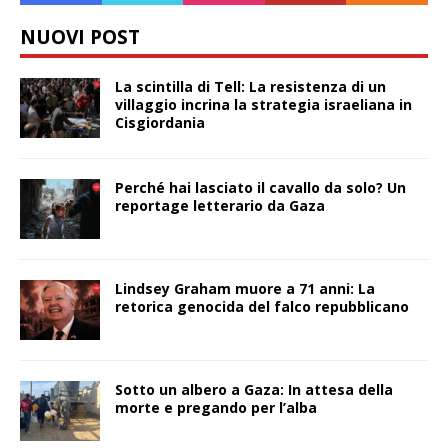
NUOVI POST
La scintilla di Tell: La resistenza di un
villaggio incrina la strategia israeliana in
Cisgiordania
Perché hai lasciato il cavallo da solo? Un
reportage letterario da Gaza
Lindsey Graham muore a 71 anni: La
retorica genocida del falco repubblicano
Sotto un albero a Gaza: In attesa della
morte e pregando per l’alba