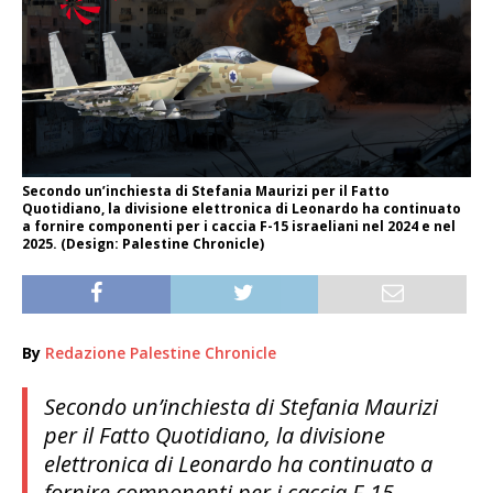
Secondo un’inchiesta di Stefania Maurizi per il Fatto
Quotidiano, la divisione elettronica di Leonardo ha continuato
a fornire componenti per i caccia F-15 israeliani nel 2024 e nel
2025. (Design: Palestine Chronicle)
By
Redazione Palestine Chronicle
Secondo un’inchiesta di Stefania Maurizi
per il Fatto Quotidiano, la divisione
elettronica di Leonardo ha continuato a
fornire componenti per i caccia F-15