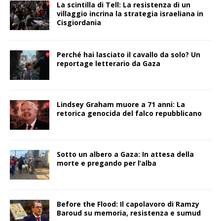
La scintilla di Tell: La resistenza di un
villaggio incrina la strategia israeliana in
Cisgiordania
Perché hai lasciato il cavallo da solo? Un
reportage letterario da Gaza
Lindsey Graham muore a 71 anni: La
retorica genocida del falco repubblicano
Sotto un albero a Gaza: In attesa della
morte e pregando per l’alba
Before the Flood: Il capolavoro di Ramzy
Baroud su memoria, resistenza e sumud