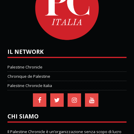
IL NETWORK
Palestine Chronicle
Chronique de Palestine
Palestine Chronicle Italia
CHI SIAMO
Il Palestine Chronicle è un’organizzazione senza scopo di lucro