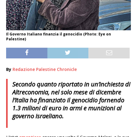
Il Governo Italiano finanzia il genocidio (Photo: Eye on
Palestine)
By
Redazione Palestine Chronicle
Secondo quanto riportato in un’inchiesta di
Altreconomia, nel solo mese di dicembre
l’Italia ha finanziato il genocidio fornendo
1.3 milioni di euro in armi e munizioni al
governo israeliano.