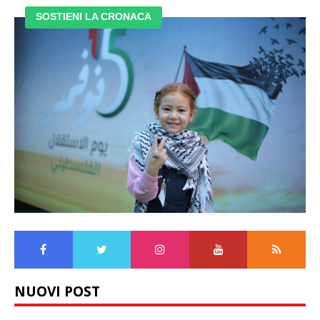
SOSTIENI LA CRONACA
NUOVI POST