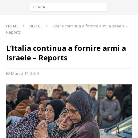
HOME
BLOG
L’Italia continua a fornire armi a Israele –
Reports
L’Italia continua a fornire armi a
Israele – Reports
Marzo 14, 2024