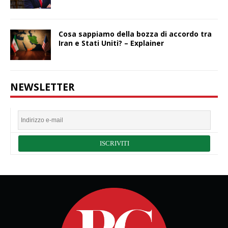
Cosa sappiamo della bozza di accordo tra
Iran e Stati Uniti? – Explainer
NEWSLETTER