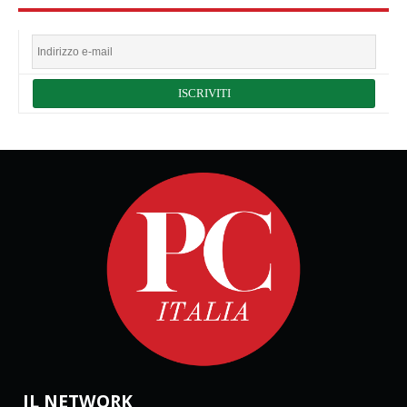
IL NETWORK