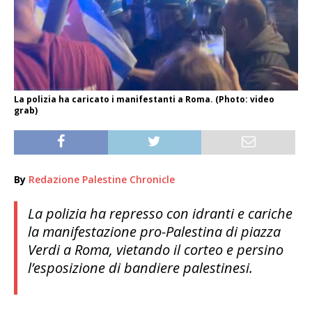
La polizia ha caricato i manifestanti a Roma. (Photo: video
grab)
By
Redazione Palestine Chronicle
La polizia ha represso con idranti e cariche
la manifestazione pro-Palestina di piazza
Verdi a Roma, vietando il corteo e persino
l’esposizione di bandiere palestinesi.