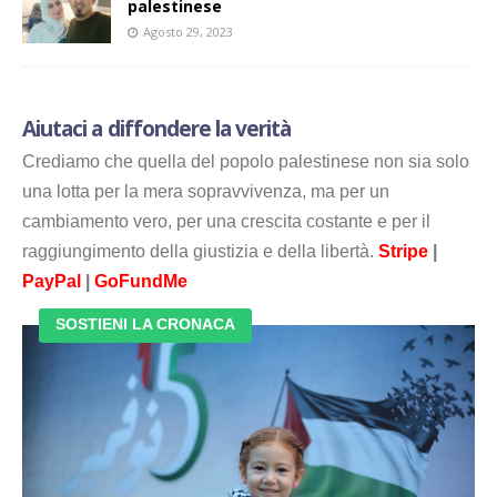
palestinese
Agosto 29, 2023
Aiutaci a diffondere la verità
Crediamo che quella del popolo palestinese non sia solo
una lotta per la mera sopravvivenza, ma per un
cambiamento vero, per una crescita costante e per il
raggiungimento della giustizia e della libertà.
Stripe
|
PayPal
|
GoFundMe
SOSTIENI LA CRONACA