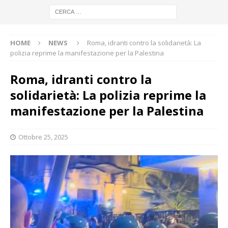
HOME
NEWS
Roma, idranti contro la solidarietà: La
polizia reprime la manifestazione per la Palestina
Roma, idranti contro la
solidarietà: La polizia reprime la
manifestazione per la Palestina
Ottobre 25, 2025