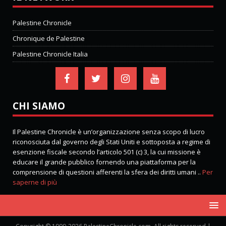
Palestine Chronicle
Chronique de Palestine
Palestine Chronicle Italia
CHI SIAMO
Il Palestine Chronicle è un’organizzazione senza scopo di lucro
riconosciuta dal governo degli Stati Uniti e sottoposta a regime di
esenzione fiscale secondo l’articolo 501 (c) 3, la cui missione è
educare il grande pubblico fornendo una piattaforma per la
comprensione di questioni afferenti la sfera dei diritti umani ..
Per
saperne di più