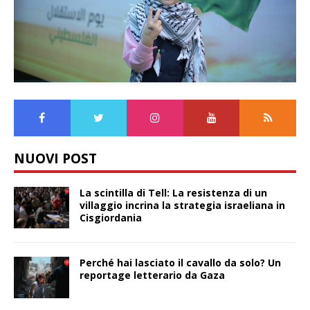
NUOVI POST
La scintilla di Tell: La resistenza di un
villaggio incrina la strategia israeliana in
Cisgiordania
Perché hai lasciato il cavallo da solo? Un
reportage letterario da Gaza