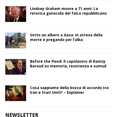
Lindsey Graham muore a 71 anni: La
retorica genocida del falco repubblicano
Sotto un albero a Gaza: In attesa della
morte e pregando per l’alba
Before the Flood: Il capolavoro di Ramzy
Baroud su memoria, resistenza e sumud
Cosa sappiamo della bozza di accordo tra
Iran e Stati Uniti? – Explainer
NEWSLETTER