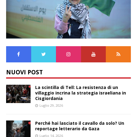
NUOVI POST
La scintilla di Tell: La resistenza di un
villaggio incrina la strategia israeliana in
Cisgiordania
Luglio 29, 2026
Perché hai lasciato il cavallo da solo? Un
reportage letterario da Gaza
Luglio 14, 2026