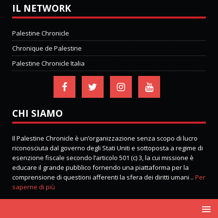
IL NETWORK
Palestine Chronicle
Chronique de Palestine
Palestine Chronicle Italia
CHI SIAMO
Il Palestine Chronicle è un’organizzazione senza scopo di lucro
riconosciuta dal governo degli Stati Uniti e sottoposta a regime di
esenzione fiscale secondo l’articolo 501 (c) 3, la cui missione è
educare il grande pubblico fornendo una piattaforma per la
comprensione di questioni afferenti la sfera dei diritti umani ..
Per
saperne di più