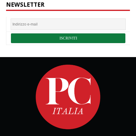
NEWSLETTER