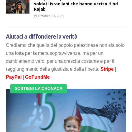
soldati israeliani che hanno ucciso Hind
Rajab
Ottobre 21, 2025
Aiutaci a diffondere la verità
Crediamo che quella del popolo palestinese non sia solo
una lotta per la mera sopravvivenza, ma per un
cambiamento vero, per una crescita costante e per il
raggiungimento della giustizia e della libertà.
Stripe
|
PayPal
|
GoFundMe
SOSTIENI LA CRONACA