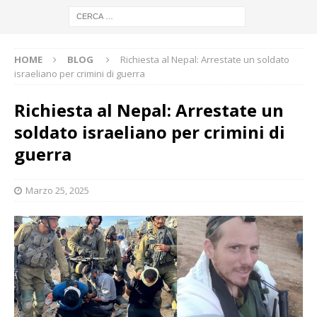
HOME
BLOG
Richiesta al Nepal: Arrestate un soldato
israeliano per crimini di guerra
Richiesta al Nepal: Arrestate un
soldato israeliano per crimini di
guerra
Marzo 25, 2025