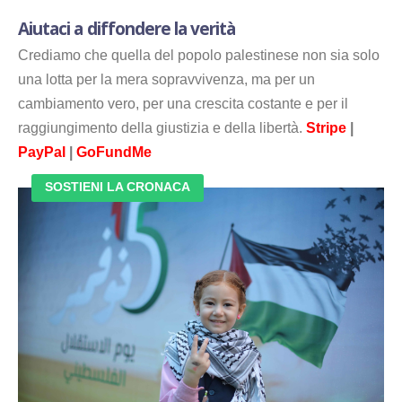
Aiutaci a diffondere la verità
Crediamo che quella del popolo palestinese non sia solo
una lotta per la mera sopravvivenza, ma per un
cambiamento vero, per una crescita costante e per il
raggiungimento della giustizia e della libertà.
Stripe
|
PayPal
|
GoFundMe
SOSTIENI LA CRONACA