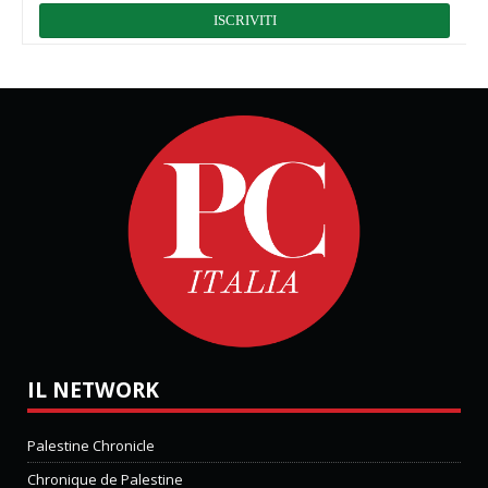
IL NETWORK
Palestine Chronicle
Chronique de Palestine