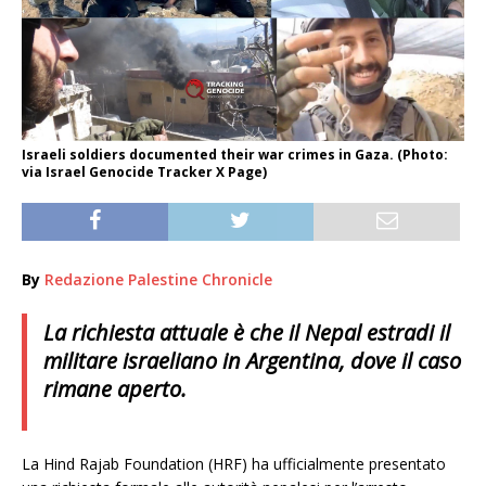
Israeli soldiers documented their war crimes in Gaza. (Photo:
via Israel Genocide Tracker X Page)
By
Redazione Palestine Chronicle
La richiesta attuale è che il Nepal estradi il
militare israeliano in Argentina, dove il caso
rimane aperto.
La Hind Rajab Foundation (HRF) ha ufficialmente presentato