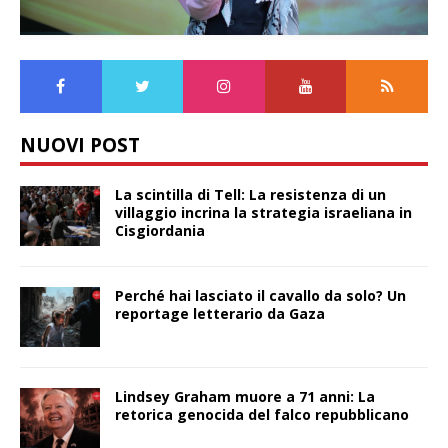
NUOVI POST
La scintilla di Tell: La resistenza di un
villaggio incrina la strategia israeliana in
Cisgiordania
Perché hai lasciato il cavallo da solo? Un
reportage letterario da Gaza
Lindsey Graham muore a 71 anni: La
retorica genocida del falco repubblicano