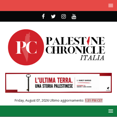
Friday, August 07, 2026
Ultimo aggiornamento:
1:31 PM CET