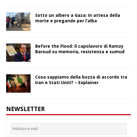
Sotto un albero a Gaza: In attesa della
morte e pregando per l’alba
Before the Flood: Il capolavoro di Ramzy
Baroud su memoria, resistenza e sumud
Cosa sappiamo della bozza di accordo tra
Iran e Stati Uniti? – Explainer
NEWSLETTER