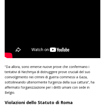
“Da allora, sono emerse nuove prove che confermano i
tentativi di Nechmya di distruggere prove cruciali del suo
coinvolgimento nei crimini di guerra commessi a Gaza,
sottolineando ulteriormente l’urgenza della sua cattura”, ha
affermato l’organizzazione per i diritti umani con sede in
Belgio.
Violazioni dello Statuto di Roma