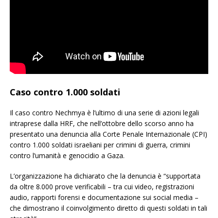
Caso contro 1.000 soldati
Il caso contro Nechmya è l’ultimo di una serie di azioni legali
intraprese dalla HRF, che nell’ottobre dello scorso anno ha
presentato una denuncia alla Corte Penale Internazionale (CPI)
contro 1.000 soldati israeliani per crimini di guerra, crimini
contro l’umanità e genocidio a Gaza.
L’organizzazione ha dichiarato che la denuncia è “supportata
da oltre 8.000 prove verificabili – tra cui video, registrazioni
audio, rapporti forensi e documentazione sui social media –
che dimostrano il coinvolgimento diretto di questi soldati in tali