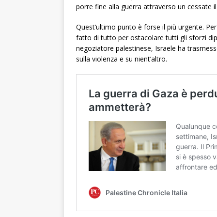
porre fine alla guerra attraverso un cessate i
Quest’ultimo punto è forse il più urgente. Pe
fatto di tutto per ostacolare tutti gli sforzi di
negoziatore palestinese, Israele ha trasmess
sulla violenza e su nient’altro.