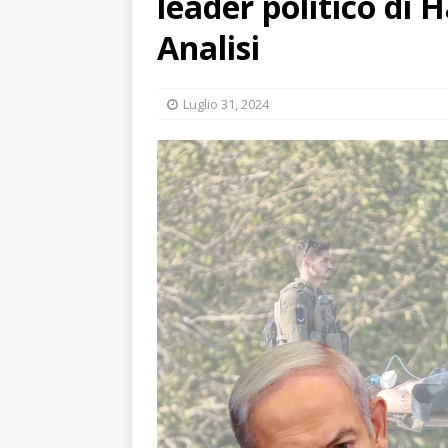
leader politico di 
Analisi
Luglio 31, 2024