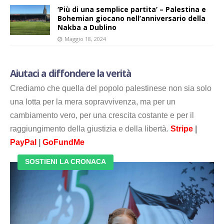
‘Più di una semplice partita’ – Palestina e
Bohemian giocano nell’anniversario della
Nakba a Dublino
Maggio 18, 2024
Aiutaci a diffondere la verità
Crediamo che quella del popolo palestinese non sia solo
una lotta per la mera sopravvivenza, ma per un
cambiamento vero, per una crescita costante e per il
raggiungimento della giustizia e della libertà.
Stripe
|
PayPal
|
GoFundMe
SOSTIENI LA CRONACA