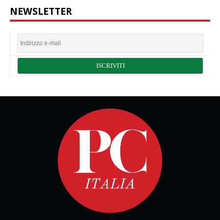
NEWSLETTER