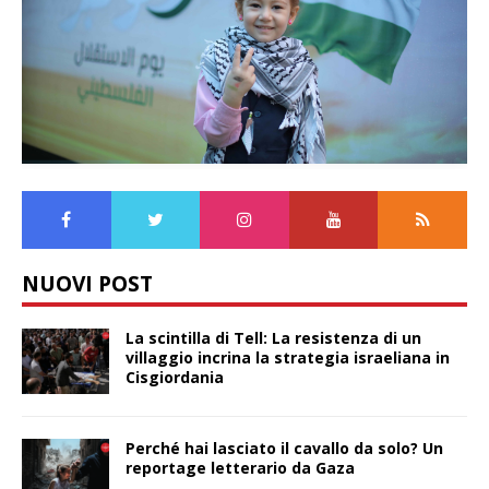
NUOVI POST
La scintilla di Tell: La resistenza di un
villaggio incrina la strategia israeliana in
Cisgiordania
Perché hai lasciato il cavallo da solo? Un
reportage letterario da Gaza