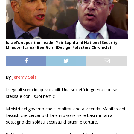
Israel's opposition leader Yair Lapid and National Security
Minister Itamar Ben-Gvir. (Design: Palestine Chronicle)
By
Jeremy Salt
I segnali sono inequivocabili. Una società in guerra con se
stessa e con i suoi nemici.
Ministri del governo che si maltrattano a vicenda. Manifestanti
fascisti che cercano di fare irruzione nelle basi militari a
sostegno dei soldati accusati di stupri e torture.