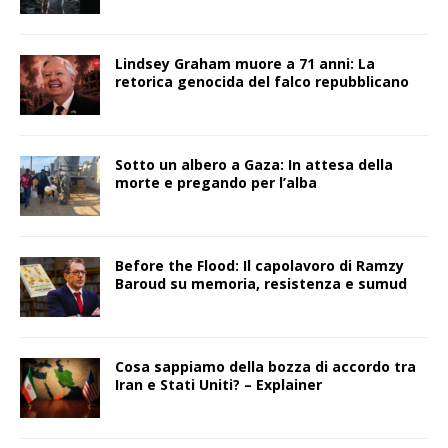
Lindsey Graham muore a 71 anni: La
retorica genocida del falco repubblicano
Sotto un albero a Gaza: In attesa della
morte e pregando per l’alba
Before the Flood: Il capolavoro di Ramzy
Baroud su memoria, resistenza e sumud
Cosa sappiamo della bozza di accordo tra
Iran e Stati Uniti? – Explainer