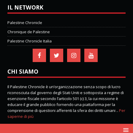
IL NETWORK
Palestine Chronicle
Chronique de Palestine
Palestine Chronicle Italia
CHI SIAMO
Il Palestine Chronicle è un’organizzazione senza scopo di lucro
riconosciuta dal governo degli Stati Uniti e sottoposta a regime di
esenzione fiscale secondo l’articolo 501 (c) 3, la cui missione è
educare il grande pubblico fornendo una piattaforma per la
comprensione di questioni afferenti la sfera dei diritti umani ..
Per
saperne di più