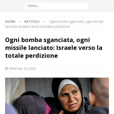
HOME
ARTICOLI
Ogni bomba sganciata, ogni missile
lanciato: Israele verso la totale perdizione
Ogni bomba sganciata, ogni
missile lanciato: Israele verso la
totale perdizione
Febbraio 13, 2025