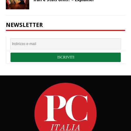
NEWSLETTER