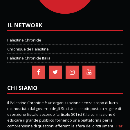
IL NETWORK
Palestine Chronicle
Chronique de Palestine
Palestine Chronicle Italia
CHI SIAMO
Il Palestine Chronicle è un’organizzazione senza scopo di lucro
riconosciuta dal governo degli Stati Uniti e sottoposta a regime di
esenzione fiscale secondo l’articolo 501 (c) 3, la cui missione è
educare il grande pubblico fornendo una piattaforma per la
comprensione di questioni afferenti la sfera dei diritti umani ..
Per