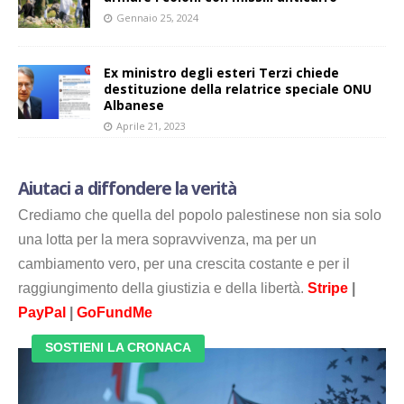
Gennaio 25, 2024
Ex ministro degli esteri Terzi chiede
destituzione della relatrice speciale ONU
Albanese
Aprile 21, 2023
Aiutaci a diffondere la verità
Crediamo che quella del popolo palestinese non sia solo
una lotta per la mera sopravvivenza, ma per un
cambiamento vero, per una crescita costante e per il
raggiungimento della giustizia e della libertà.
Stripe
|
PayPal
|
GoFundMe
SOSTIENI LA CRONACA