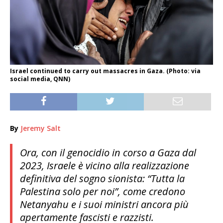
Israel continued to carry out massacres in Gaza. (Photo: via
social media, QNN)
By
Jeremy Salt
Ora, con il genocidio in corso a Gaza dal
2023, Israele è vicino alla realizzazione
definitiva del sogno sionista: “Tutta la
Palestina solo per noi”, come credono
Netanyahu e i suoi ministri ancora più
apertamente fascisti e razzisti.