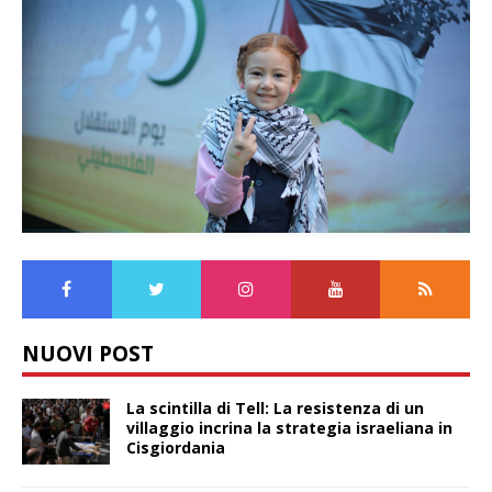
NUOVI POST
La scintilla di Tell: La resistenza di un
villaggio incrina la strategia israeliana in
Cisgiordania