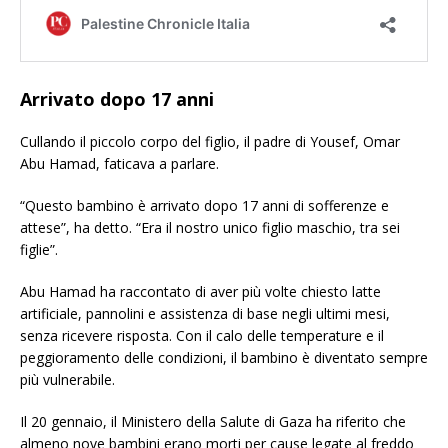
Arrivato dopo 17 anni
Cullando il piccolo corpo del figlio, il padre di Yousef, Omar
Abu Hamad, faticava a parlare.
“Questo bambino è arrivato dopo 17 anni di sofferenze e
attese”, ha detto. “Era il nostro unico figlio maschio, tra sei
figlie”.
Abu Hamad ha raccontato di aver più volte chiesto latte
artificiale, pannolini e assistenza di base negli ultimi mesi,
senza ricevere risposta. Con il calo delle temperature e il
peggioramento delle condizioni, il bambino è diventato sempre
più vulnerabile.
Il 20 gennaio, il Ministero della Salute di Gaza ha riferito che
almeno nove bambini erano morti per cause legate al freddo