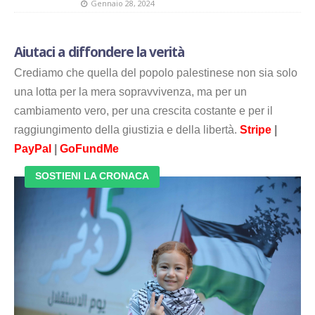
Gennaio 28, 2024
Aiutaci a diffondere la verità
Crediamo che quella del popolo palestinese non sia solo
una lotta per la mera sopravvivenza, ma per un
cambiamento vero, per una crescita costante e per il
raggiungimento della giustizia e della libertà.
Stripe
|
PayPal
|
GoFundMe
SOSTIENI LA CRONACA