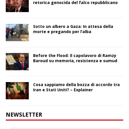
retorica genocida del falco repubblicano
Sotto un albero a Gaza: In attesa della
morte e pregando per l’alba
Before the Flood: Il capolavoro di Ramzy
Baroud su memoria, resistenza e sumud
Cosa sappiamo della bozza di accordo tra
Iran e Stati Uniti? – Explainer
NEWSLETTER