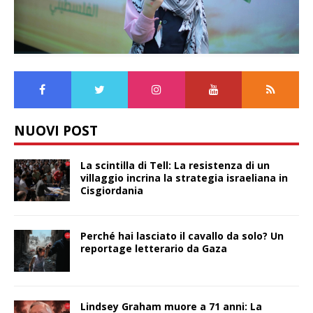
NUOVI POST
La scintilla di Tell: La resistenza di un
villaggio incrina la strategia israeliana in
Cisgiordania
Perché hai lasciato il cavallo da solo? Un
reportage letterario da Gaza
Lindsey Graham muore a 71 anni: La