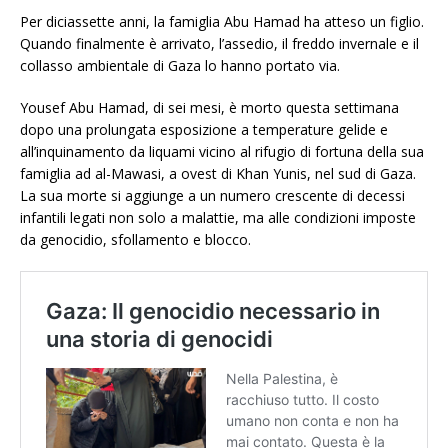
Per diciassette anni, la famiglia Abu Hamad ha atteso un figlio.
Quando finalmente è arrivato, l’assedio, il freddo invernale e il
collasso ambientale di Gaza lo hanno portato via.
Yousef Abu Hamad, di sei mesi, è morto questa settimana
dopo una prolungata esposizione a temperature gelide e
all’inquinamento da liquami vicino al rifugio di fortuna della sua
famiglia ad al-Mawasi, a ovest di Khan Yunis, nel sud di Gaza.
La sua morte si aggiunge a un numero crescente di decessi
infantili legati non solo a malattie, ma alle condizioni imposte
da genocidio, sfollamento e blocco.