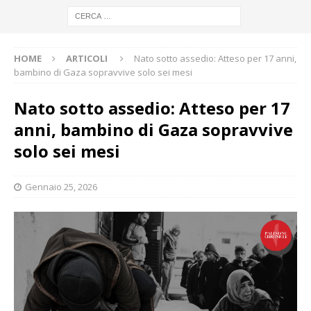
HOME
ARTICOLI
Nato sotto assedio: Atteso per 17 anni,
bambino di Gaza sopravvive solo sei mesi
Nato sotto assedio: Atteso per 17
anni, bambino di Gaza sopravvive
solo sei mesi
Gennaio 25, 2026