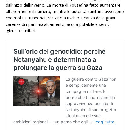
dall’inizio dell’inverno. La morte di Yousef ha fatto aumentare
ulteriormente il numero, mentre le autorità sanitarie avvertono
che molti altri neonati restano a rischio a causa delle gravi
carenze di ripari, riscaldamento, acqua potabile e servizi
igienico-sanitari.