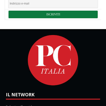
IL NETWORK