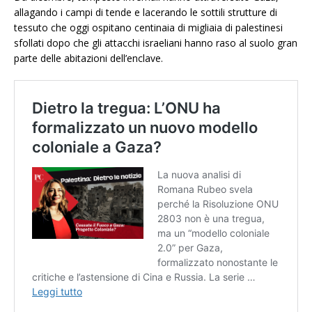
allagando i campi di tende e lacerando le sottili strutture di
tessuto che oggi ospitano centinaia di migliaia di palestinesi
sfollati dopo che gli attacchi israeliani hanno raso al suolo gran
parte delle abitazioni dell’enclave.