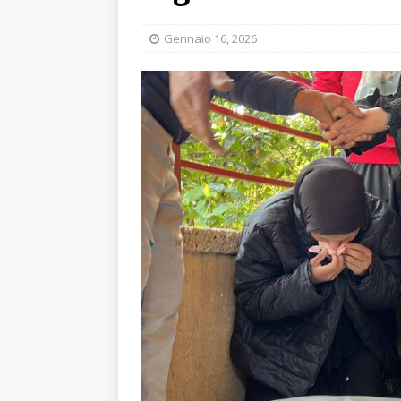
Gennaio 16, 2026