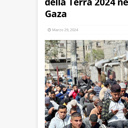
della Terra 2024 ne
Gaza
Marzo 29, 2024