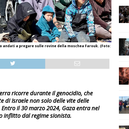
no andati a pregare sulle rovine della moschea Farouk. (Foto:
rra ricorre durante il genocidio, che
 di Israele non solo delle vite delle
 Entro il 30 marzo 2024, Gaza entra nel
 inflitto dal regime sionista.