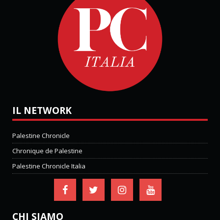
IL NETWORK
Palestine Chronicle
Chronique de Palestine
Palestine Chronicle Italia
CHI SIAMO