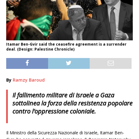
Itamar Ben-Gvir said the ceasefire agreement is a surrender
deal. (Design: Palestine Chronicle)
By
Ramzy Baroud
Il fallimento militare di Israele a Gaza
sottolinea la forza della resistenza popolare
contro l’oppressione coloniale.
Il Ministro della Sicurezza Nazionale di Israele, Itamar Ben-