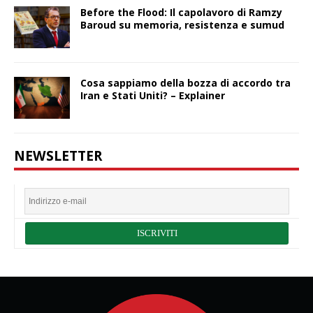
Before the Flood: Il capolavoro di Ramzy
Baroud su memoria, resistenza e sumud
Cosa sappiamo della bozza di accordo tra
Iran e Stati Uniti? – Explainer
NEWSLETTER