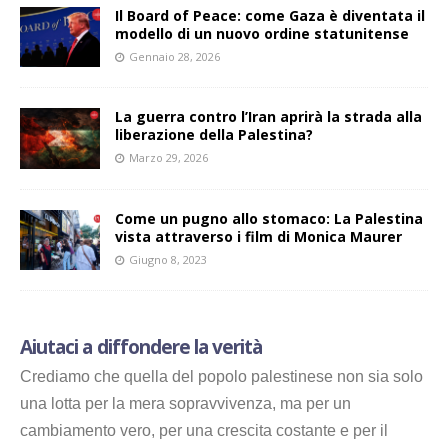
Il Board of Peace: come Gaza è diventata il
modello di un nuovo ordine statunitense
Gennaio 28, 2026
La guerra contro l’Iran aprirà la strada alla
liberazione della Palestina?
Marzo 29, 2026
Come un pugno allo stomaco: La Palestina
vista attraverso i film di Monica Maurer
Giugno 8, 2023
Aiutaci a diffondere la verità
Crediamo che quella del popolo palestinese non sia solo
una lotta per la mera sopravvivenza, ma per un
cambiamento vero, per una crescita costante e per il