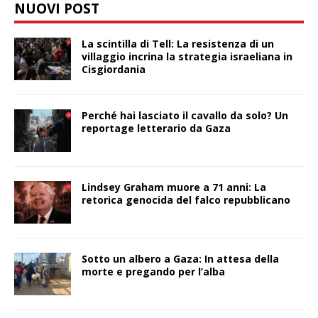
NUOVI POST
La scintilla di Tell: La resistenza di un
villaggio incrina la strategia israeliana in
Cisgiordania
Perché hai lasciato il cavallo da solo? Un
reportage letterario da Gaza
Lindsey Graham muore a 71 anni: La
retorica genocida del falco repubblicano
Sotto un albero a Gaza: In attesa della
morte e pregando per l’alba