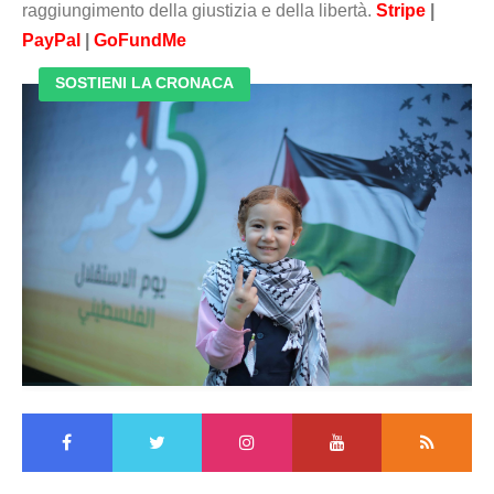
raggiungimento della giustizia e della libertà.
Stripe
|
PayPal
|
GoFundMe
SOSTIENI LA CRONACA