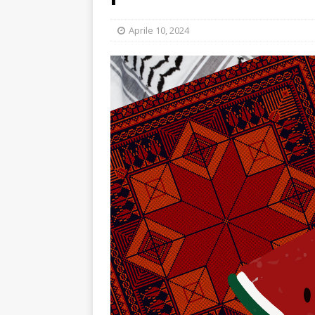
Aprile 10, 2024