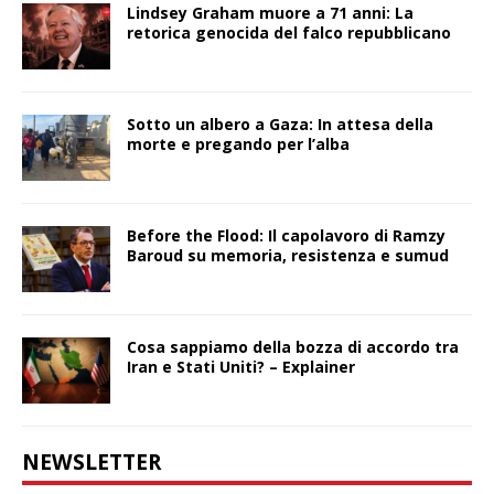
Lindsey Graham muore a 71 anni: La
retorica genocida del falco repubblicano
Sotto un albero a Gaza: In attesa della
morte e pregando per l’alba
Before the Flood: Il capolavoro di Ramzy
Baroud su memoria, resistenza e sumud
Cosa sappiamo della bozza di accordo tra
Iran e Stati Uniti? – Explainer
NEWSLETTER