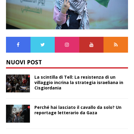
NUOVI POST
La scintilla di Tell: La resistenza di un
villaggio incrina la strategia israeliana in
Cisgiordania
Perché hai lasciato il cavallo da solo? Un
reportage letterario da Gaza