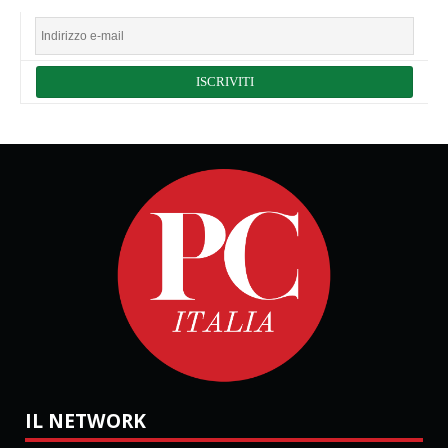
IL NETWORK