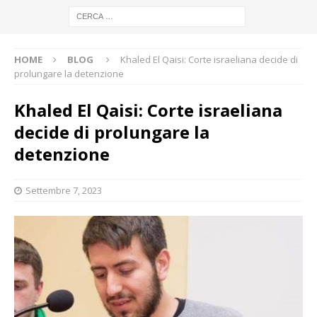
HOME
BLOG
Khaled El Qaisi: Corte israeliana decide di
prolungare la detenzione
Khaled El Qaisi: Corte israeliana
decide di prolungare la
detenzione
Settembre 7, 2023