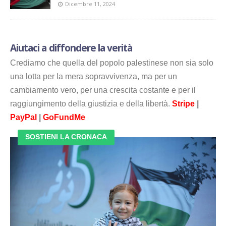
Dicembre 11, 2024
Aiutaci a diffondere la verità
Crediamo che quella del popolo palestinese non sia solo
una lotta per la mera sopravvivenza, ma per un
cambiamento vero, per una crescita costante e per il
raggiungimento della giustizia e della libertà.
Stripe
|
PayPal
|
GoFundMe
SOSTIENI LA CRONACA