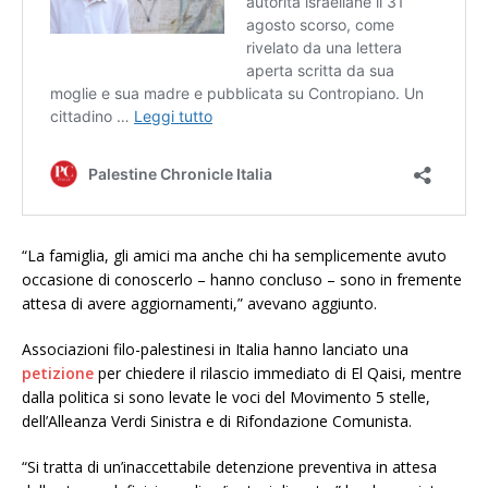
“La famiglia, gli amici ma anche chi ha semplicemente avuto
occasione di conoscerlo – hanno concluso – sono in fremente
attesa di avere aggiornamenti,” avevano aggiunto.
Associazioni filo-palestinesi in Italia hanno lanciato una
petizione
per chiedere il rilascio immediato di El Qaisi, mentre
dalla politica si sono levate le voci del Movimento 5 stelle,
dell’Alleanza Verdi Sinistra e di Rifondazione Comunista.
“Si tratta di un’inaccettabile detenzione preventiva in attesa