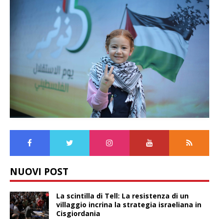
NUOVI POST
La scintilla di Tell: La resistenza di un
villaggio incrina la strategia israeliana in
Cisgiordania