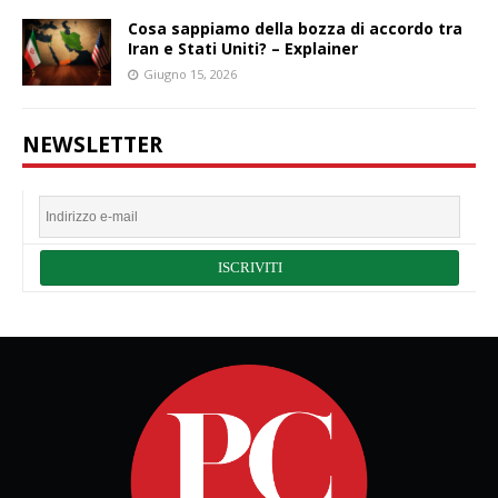
Cosa sappiamo della bozza di accordo tra
Iran e Stati Uniti? – Explainer
Giugno 15, 2026
NEWSLETTER