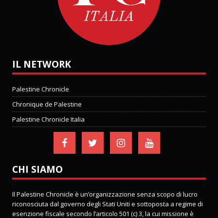
IL NETWORK
Palestine Chronicle
Chronique de Palestine
Palestine Chronicle Italia
CHI SIAMO
Il Palestine Chronicle è un’organizzazione senza scopo di lucro
riconosciuta dal governo degli Stati Uniti e sottoposta a regime di
esenzione fiscale secondo l’articolo 501 (c) 3, la cui missione è