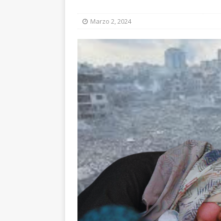
Marzo 2, 2024