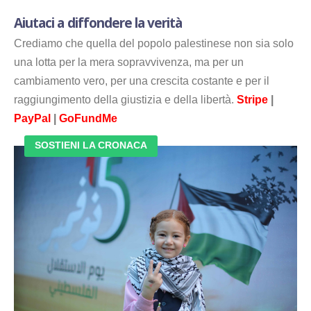
Aiutaci a diffondere la verità
Crediamo che quella del popolo palestinese non sia solo
una lotta per la mera sopravvivenza, ma per un
cambiamento vero, per una crescita costante e per il
raggiungimento della giustizia e della libertà.
Stripe
|
PayPal
|
GoFundMe
SOSTIENI LA CRONACA