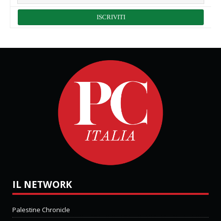
IL NETWORK
Palestine Chronicle