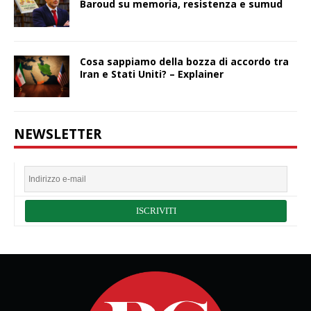
Baroud su memoria, resistenza e sumud
Cosa sappiamo della bozza di accordo tra
Iran e Stati Uniti? – Explainer
NEWSLETTER