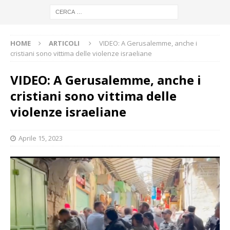
HOME
ARTICOLI
VIDEO: A Gerusalemme, anche i
cristiani sono vittima delle violenze israeliane
VIDEO: A Gerusalemme, anche i
cristiani sono vittima delle
violenze israeliane
Aprile 15, 2023