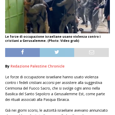
Le forze di occupazione israeliane usano violenza contro i
cristiani a Gerusalemme. (Photo: Video grab)
By
Redazione Palestine Chronicle
Le forze di occupazione israeliane hanno usato violenza
contro i fedeli cristiani accorsi per assistere alla suggestiva
Cerimonia del Fuoco Sacro, che si svolge ogni anno nella
Basilica del Santo Sepolcro a Gerusalemme Est, come parte
dei rituali associati alla Pasqua Ebraica.
Già nei giorni scorsi, le autorità israeliane avevano annunciato