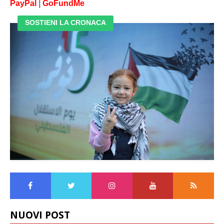
PayPal
|
GoFundMe
SOSTIENI LA CRONACA
NUOVI POST