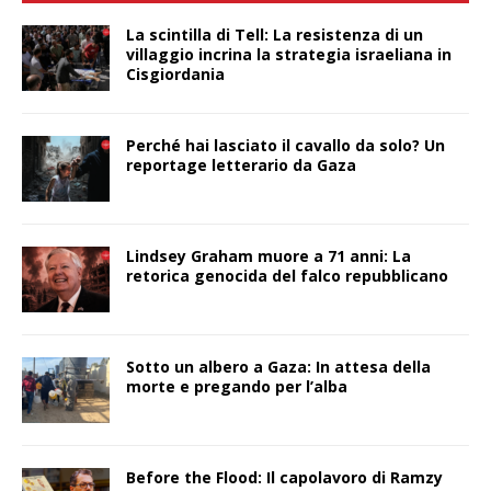
La scintilla di Tell: La resistenza di un
villaggio incrina la strategia israeliana in
Cisgiordania
Perché hai lasciato il cavallo da solo? Un
reportage letterario da Gaza
Lindsey Graham muore a 71 anni: La
retorica genocida del falco repubblicano
Sotto un albero a Gaza: In attesa della
morte e pregando per l’alba
Before the Flood: Il capolavoro di Ramzy