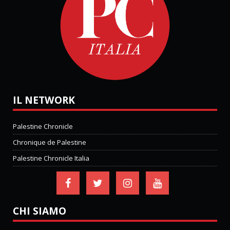
IL NETWORK
Palestine Chronicle
Chronique de Palestine
Palestine Chronicle Italia
CHI SIAMO