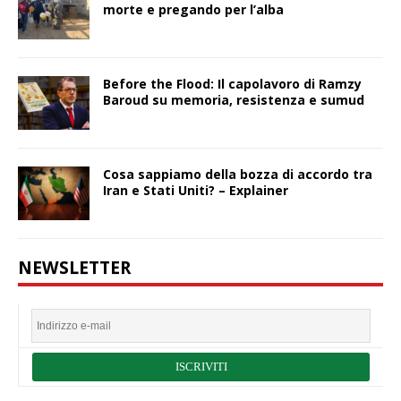
morte e pregando per l’alba
Before the Flood: Il capolavoro di Ramzy
Baroud su memoria, resistenza e sumud
Cosa sappiamo della bozza di accordo tra
Iran e Stati Uniti? – Explainer
NEWSLETTER