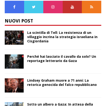
NUOVI POST
La scintilla di Tell: La resistenza di un
villaggio incrina la strategia israeliana in
Cisgiordania
Perché hai lasciato il cavallo da solo? Un
reportage letterario da Gaza
Lindsey Graham muore a 71 anni: La
retorica genocida del falco repubblicano
Sotto un albero a Gaza: In attesa della