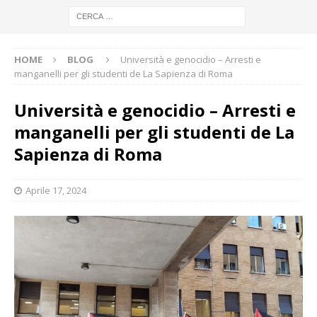
HOME
BLOG
Università e genocidio – Arresti e
manganelli per gli studenti de La Sapienza di Roma
Università e genocidio – Arresti e
manganelli per gli studenti de La
Sapienza di Roma
Aprile 17, 2024