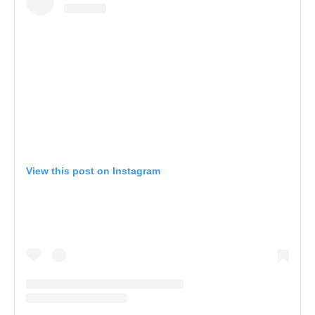
View this post on Instagram