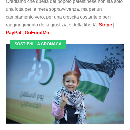
Crediamo che quella del popolo palestinese non sia solo
una lotta per la mera sopravvivenza, ma per un
cambiamento vero, per una crescita costante e per il
raggiungimento della giustizia e della libertà.
Stripe
|
PayPal
|
GoFundMe
SOSTIENI LA CRONACA