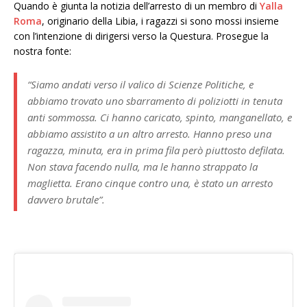
Quando è giunta la notizia dell’arresto di un membro di
Yalla
Roma
, originario della Libia, i ragazzi si sono mossi insieme
con l’intenzione di dirigersi verso la Questura. Prosegue la
nostra fonte:
“Siamo andati verso il valico di Scienze Politiche, e
abbiamo trovato uno sbarramento di poliziotti in tenuta
anti sommossa. Ci hanno caricato, spinto, manganellato, e
abbiamo assistito a un altro arresto. Hanno preso una
ragazza, minuta, era in prima fila però piuttosto defilata.
Non stava facendo nulla, ma le hanno strappato la
maglietta. Erano cinque contro una, è stato un arresto
davvero brutale”.