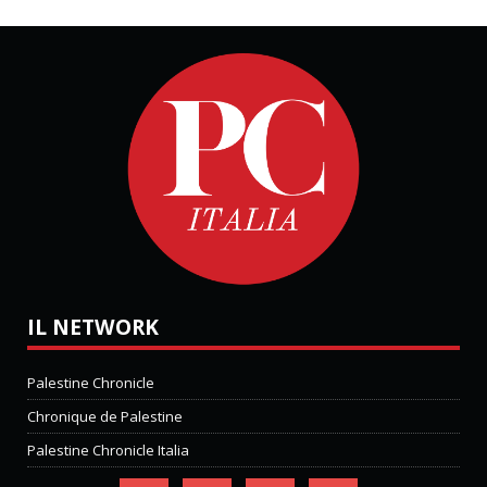
IL NETWORK
Palestine Chronicle
Chronique de Palestine
Palestine Chronicle Italia