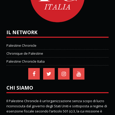
IL NETWORK
Palestine Chronicle
Chronique de Palestine
Palestine Chronicle Italia
CHI SIAMO
Il Palestine Chronicle è un’organizzazione senza scopo di lucro
riconosciuta dal governo degli Stati Uniti e sottoposta a regime di
esenzione fiscale secondo l’articolo 501 (c) 3, la cui missione è