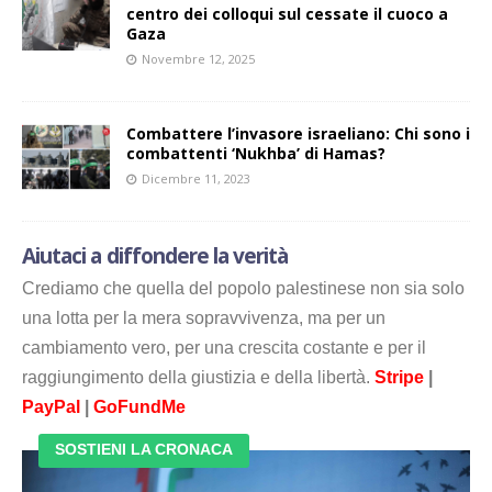
centro dei colloqui sul cessate il cuoco a
Gaza
Novembre 12, 2025
Combattere l’invasore israeliano: Chi sono i
combattenti ‘Nukhba’ di Hamas?
Dicembre 11, 2023
Aiutaci a diffondere la verità
Crediamo che quella del popolo palestinese non sia solo
una lotta per la mera sopravvivenza, ma per un
cambiamento vero, per una crescita costante e per il
raggiungimento della giustizia e della libertà.
Stripe
|
PayPal
|
GoFundMe
SOSTIENI LA CRONACA