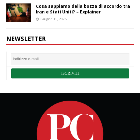
Cosa sappiamo della bozza di accordo tra
Iran e Stati Uniti? – Explainer
Giugno 15, 2026
NEWSLETTER