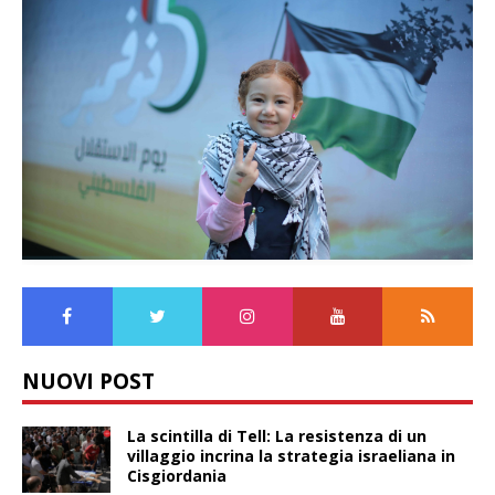
NUOVI POST
La scintilla di Tell: La resistenza di un
villaggio incrina la strategia israeliana in
Cisgiordania