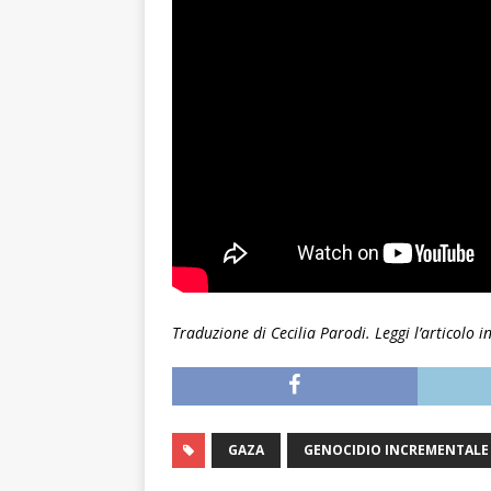
Traduzione di Cecilia Parodi. Leggi l’articolo i
GAZA
GENOCIDIO INCREMENTALE