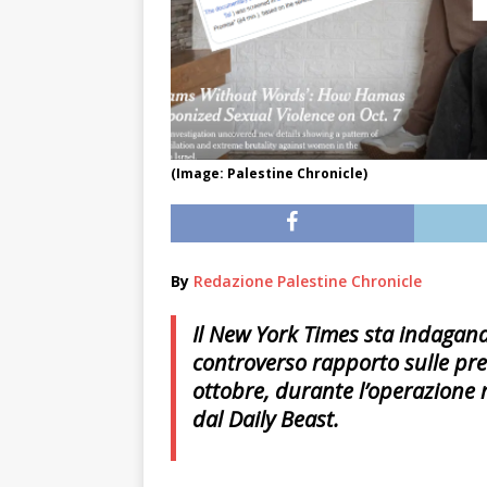
(Image: Palestine Chronicle)
By
Redazione Palestine Chronicle
Il New York Times sta indagando
controverso rapporto sulle pre
ottobre, durante l’operazione
dal Daily Beast.