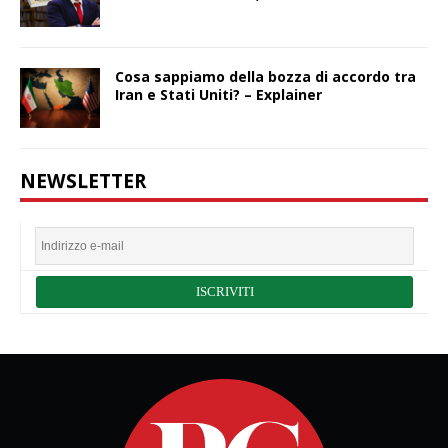
Cosa sappiamo della bozza di accordo tra
Iran e Stati Uniti? – Explainer
NEWSLETTER