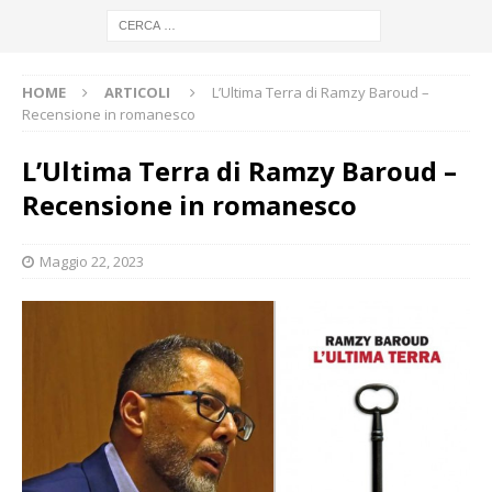
HOME
ARTICOLI
L’Ultima Terra di Ramzy Baroud –
Recensione in romanesco
L’Ultima Terra di Ramzy Baroud –
Recensione in romanesco
Maggio 22, 2023