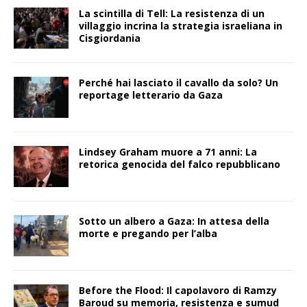
La scintilla di Tell: La resistenza di un
villaggio incrina la strategia israeliana in
Cisgiordania
Perché hai lasciato il cavallo da solo? Un
reportage letterario da Gaza
Lindsey Graham muore a 71 anni: La
retorica genocida del falco repubblicano
Sotto un albero a Gaza: In attesa della
morte e pregando per l’alba
Before the Flood: Il capolavoro di Ramzy
Baroud su memoria, resistenza e sumud