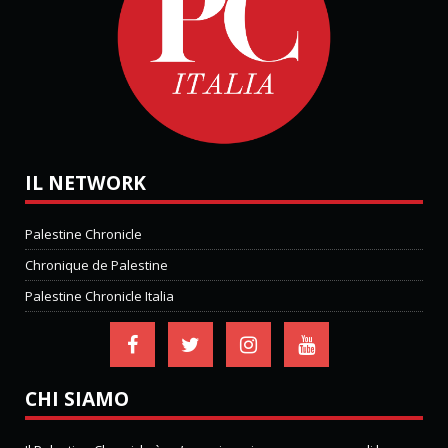
IL NETWORK
Palestine Chronicle
Chronique de Palestine
Palestine Chronicle Italia
CHI SIAMO