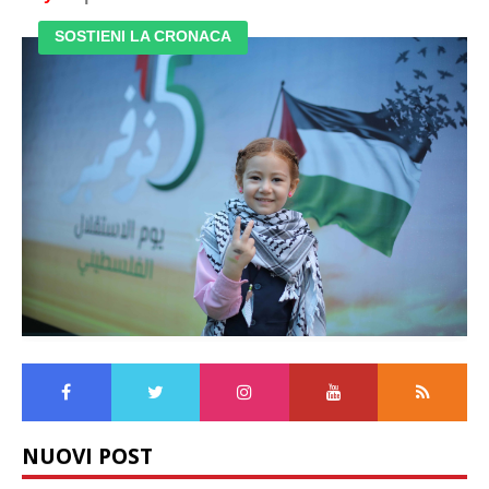
SOSTIENI LA CRONACA
NUOVI POST