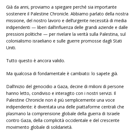
Già da anni, proviamo a spiegare perché sia importante
sostenere il Palestine Chronicle. Abbiamo parlato della nostra
missione, del nostro lavoro e dell’urgente necessità di media
indipendenti — liberi dall’influenza delle grandi aziende e dalle
pressioni politiche — per rivelare la verità sulla Palestina, sul
colonialismo israeliano e sulle guerre promosse dagli Stati
Uniti.
Tutto questo è ancora valido.
Ma qualcosa di fondamentale è cambiato: lo sapete già.
Dall’inizio del genocidio a Gaza, decine di milioni di persone
hanno letto, condiviso e interagito con i nostri servizi. Il
Palestine Chronicle non è più semplicemente una voce
indipendente: è diventata una delle piattaforme centrali che
plasmano la comprensione globale della guerra di Israele
contro Gaza, della complicità occidentale e del crescente
movimento globale di solidarietà.