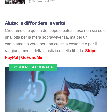
Settembre 4, 2024
Aiutaci a diffondere la verità
Crediamo che quella del popolo palestinese non sia solo
una lotta per la mera sopravvivenza, ma per un
cambiamento vero, per una crescita costante e per il
raggiungimento della giustizia e della libertà.
Stripe
|
PayPal
|
GoFundMe
SOSTIENI LA CRONACA