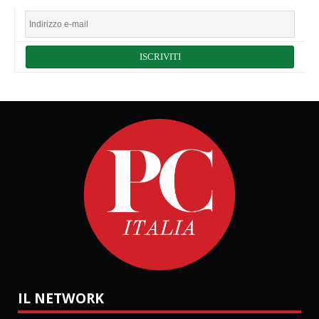
IL NETWORK