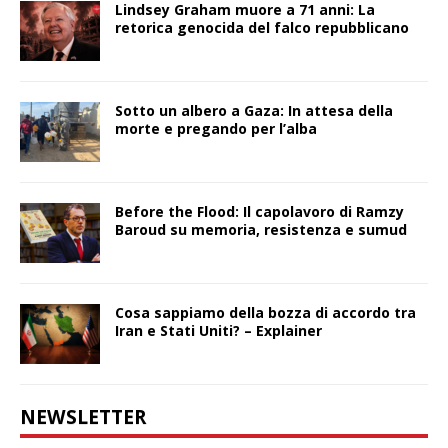
Lindsey Graham muore a 71 anni: La
retorica genocida del falco repubblicano
Sotto un albero a Gaza: In attesa della
morte e pregando per l’alba
Before the Flood: Il capolavoro di Ramzy
Baroud su memoria, resistenza e sumud
Cosa sappiamo della bozza di accordo tra
Iran e Stati Uniti? – Explainer
NEWSLETTER