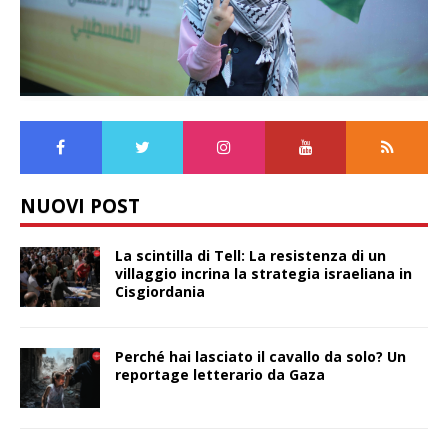
NUOVI POST
La scintilla di Tell: La resistenza di un
villaggio incrina la strategia israeliana in
Cisgiordania
Perché hai lasciato il cavallo da solo? Un
reportage letterario da Gaza