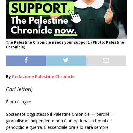
The Palestine Chronicle needs your support. (Photo: Palestine
Chronicle)
By
Redazione Palestine Chronicle
Cari lettori,
È ora di agire.
Sostenete oggi stesso il Palestine Chronicle — perché il
giornalismo indipendente non è un optional in tempi di
genocidio e guerra. È essenziale ora e lo sarà sempre.