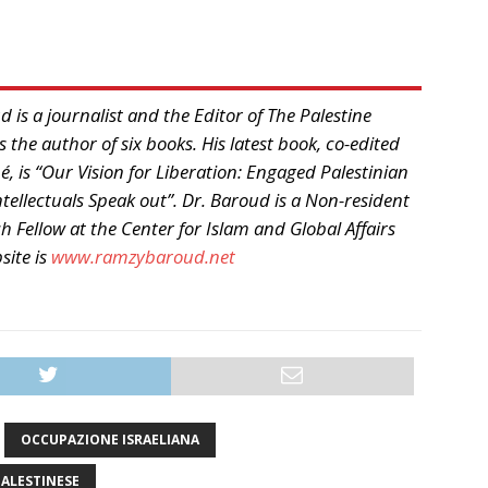
 is a journalist and the Editor of The Palestine
s the author of six books. His latest book, co-edited
é, is “Our Vision for Liberation: Engaged Palestinian
tellectuals Speak out”. Dr. Baroud is a Non-resident
h Fellow at the Center for Islam and Global Affairs
site is
www.ramzybaroud.net
OCCUPAZIONE ISRAELIANA
PALESTINESE