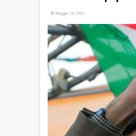
Maggio 16, 2023