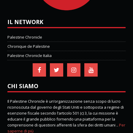
IL NETWORK
Palestine Chronicle
Chronique de Palestine
Palestine Chronicle Italia
CHI SIAMO
Il Palestine Chronicle è un’organizzazione senza scopo di lucro
riconosciuta dal governo degli Stati Uniti e sottoposta a regime di
esenzione fiscale secondo l’articolo 501 (c) 3, la cui missione è
educare il grande pubblico fornendo una piattaforma per la
comprensione di questioni afferenti la sfera dei diritti umani ..
Per
saperne di più