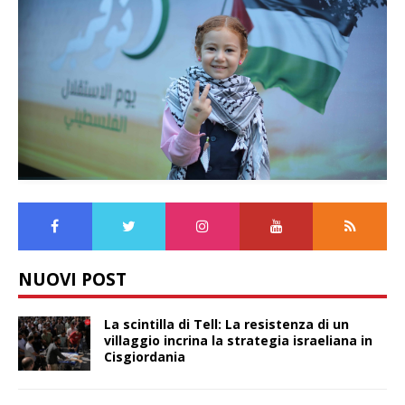
NUOVI POST
La scintilla di Tell: La resistenza di un
villaggio incrina la strategia israeliana in
Cisgiordania