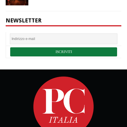
NEWSLETTER