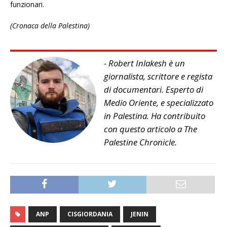
funzionari.
(Cronaca della Palestina)
- Robert Inlakesh è un
giornalista, scrittore e regista
di documentari. Esperto di
Medio Oriente, e specializzato
in Palestina. Ha contribuito
con questo articolo a The
Palestine Chronicle.
ANP
CISGIORDANIA
JENIN