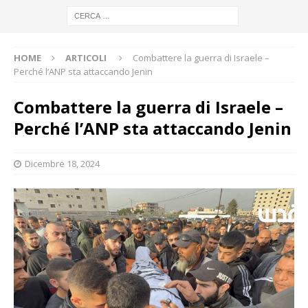
HOME
ARTICOLI
Combattere la guerra di Israele –
Perché l’ANP sta attaccando Jenin
Combattere la guerra di Israele –
Perché l’ANP sta attaccando Jenin
Dicembre 18, 2024