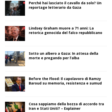
Perché hai lasciato il cavallo da solo? Un
reportage letterario da Gaza
Lindsey Graham muore a 71 anni: La
retorica genocida del falco repubblicano
Sotto un albero a Gaza: In attesa della
morte e pregando per l’alba
Before the Flood: Il capolavoro di Ramzy
Baroud su memoria, resistenza e sumud
Cosa sappiamo della bozza di accordo tra
Iran e Stati Uniti? – Explainer