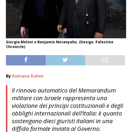
Giorgia Meloni e Benjamin Netanyahu. (Design: Palestine
Chronicle)
By
Romana Rubeo
Il rinnovo automatico del Memorandum
militare con Israele rappresenta una
violazione dei principi costituzionali e degli
obblighi internazionali dell’Italia: è quanto
sostengono dieci giuristi italiani in una
diffida formale inviata al Governo.