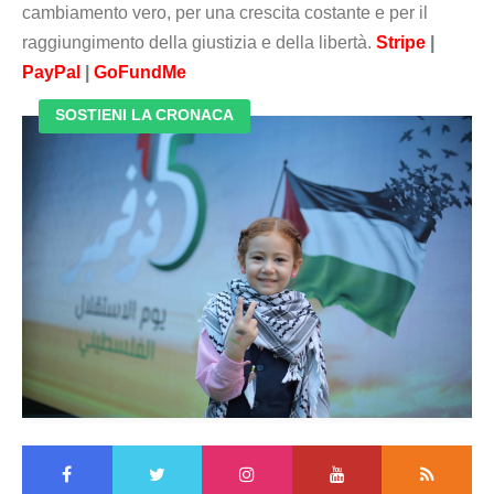
cambiamento vero, per una crescita costante e per il
raggiungimento della giustizia e della libertà.
Stripe
|
PayPal
|
GoFundMe
SOSTIENI LA CRONACA