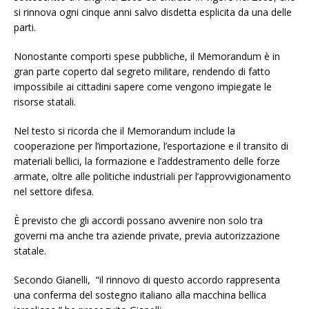
si rinnova ogni cinque anni salvo disdetta esplicita da una delle
parti.
Nonostante comporti spese pubbliche, il Memorandum è in
gran parte coperto dal segreto militare, rendendo di fatto
impossibile ai cittadini sapere come vengono impiegate le
risorse statali.
Nel testo si ricorda che il Memorandum include la
cooperazione per l’importazione, l’esportazione e il transito di
materiali bellici, la formazione e l’addestramento delle forze
armate, oltre alle politiche industriali per l’approvvigionamento
nel settore difesa.
È previsto che gli accordi possano avvenire non solo tra
governi ma anche tra aziende private, previa autorizzazione
statale.
Secondo Gianelli, “il rinnovo di questo accordo rappresenta
una conferma del sostegno italiano alla macchina bellica