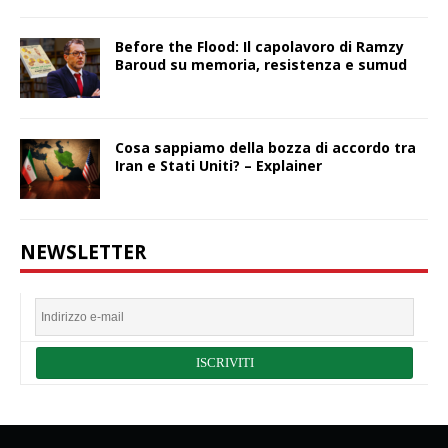
Before the Flood: Il capolavoro di Ramzy
Baroud su memoria, resistenza e sumud
Cosa sappiamo della bozza di accordo tra
Iran e Stati Uniti? – Explainer
NEWSLETTER