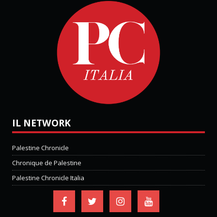
IL NETWORK
Palestine Chronicle
Chronique de Palestine
Palestine Chronicle Italia