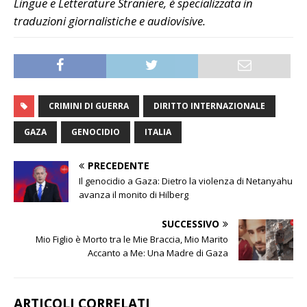
Lingue e Letterature Straniere, è specializzata in
traduzioni giornalistiche e audiovisive.
CRIMINI DI GUERRA
DIRITTO INTERNAZIONALE
GAZA
GENOCIDIO
ITALIA
PRECEDENTE
Il genocidio a Gaza: Dietro la violenza di Netanyahu
avanza il monito di Hilberg
SUCCESSIVO
Mio Figlio è Morto tra le Mie Braccia, Mio Marito
Accanto a Me: Una Madre di Gaza
ARTICOLI CORRELATI