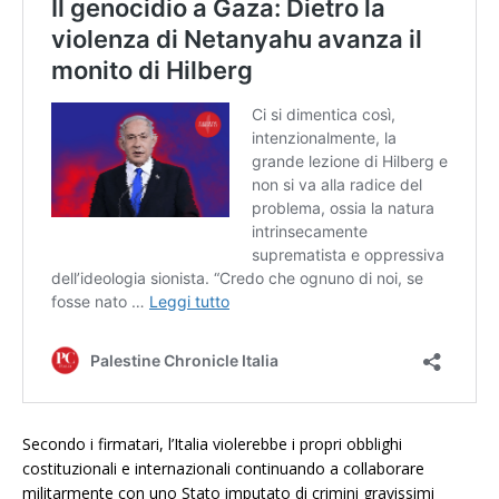
Secondo i firmatari, l’Italia violerebbe i propri obblighi
costituzionali e internazionali continuando a collaborare
militarmente con uno Stato imputato di crimini gravissimi