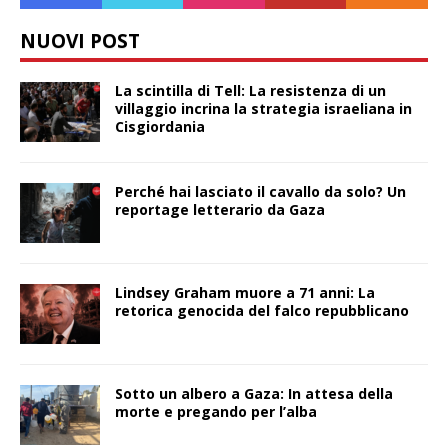
NUOVI POST
La scintilla di Tell: La resistenza di un
villaggio incrina la strategia israeliana in
Cisgiordania
Perché hai lasciato il cavallo da solo? Un
reportage letterario da Gaza
Lindsey Graham muore a 71 anni: La
retorica genocida del falco repubblicano
Sotto un albero a Gaza: In attesa della
morte e pregando per l’alba