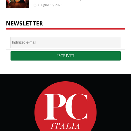
Giugno 15, 2026
NEWSLETTER