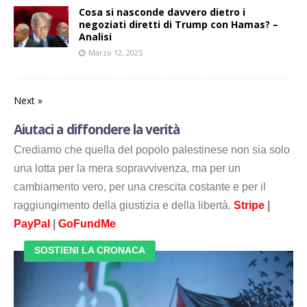
Cosa si nasconde davvero dietro i
negoziati diretti di Trump con Hamas? –
Analisi
Marzo 12, 2025
Next »
Aiutaci a diffondere la verità
Crediamo che quella del popolo palestinese non sia solo
una lotta per la mera sopravvivenza, ma per un
cambiamento vero, per una crescita costante e per il
raggiungimento della giustizia e della libertà.
Stripe
|
PayPal
|
GoFundMe
SOSTIENI LA CRONACA