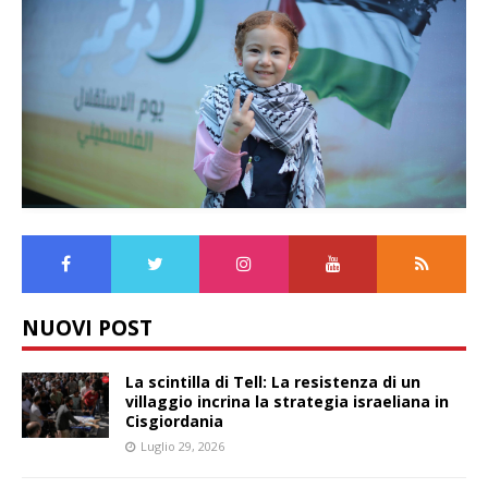
NUOVI POST
La scintilla di Tell: La resistenza di un
villaggio incrina la strategia israeliana in
Cisgiordania
Luglio 29, 2026