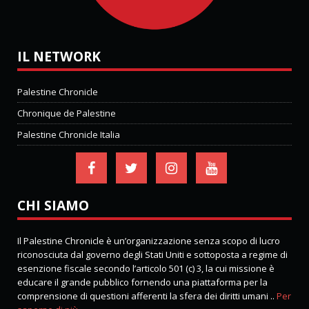
IL NETWORK
Palestine Chronicle
Chronique de Palestine
Palestine Chronicle Italia
CHI SIAMO
Il Palestine Chronicle è un’organizzazione senza scopo di lucro
riconosciuta dal governo degli Stati Uniti e sottoposta a regime di
esenzione fiscale secondo l’articolo 501 (c) 3, la cui missione è
educare il grande pubblico fornendo una piattaforma per la
comprensione di questioni afferenti la sfera dei diritti umani ..
Per