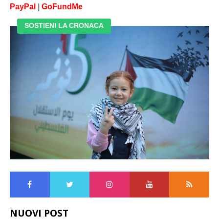
PayPal
|
GoFundMe
SOSTIENI LA CRONACA
NUOVI POST