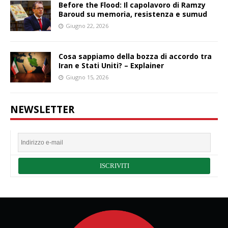
Before the Flood: Il capolavoro di Ramzy
Baroud su memoria, resistenza e sumud
Giugno 22, 2026
Cosa sappiamo della bozza di accordo tra
Iran e Stati Uniti? – Explainer
Giugno 15, 2026
NEWSLETTER