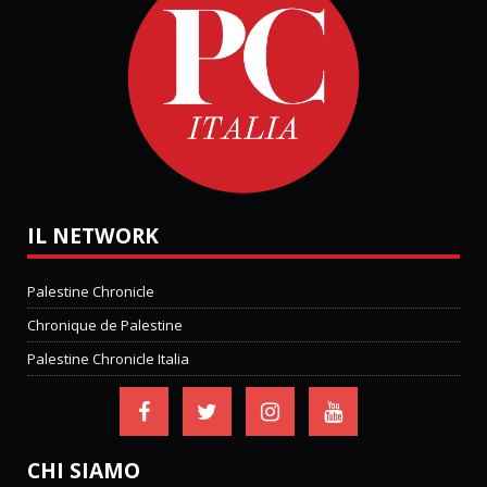
IL NETWORK
Palestine Chronicle
Chronique de Palestine
Palestine Chronicle Italia
CHI SIAMO