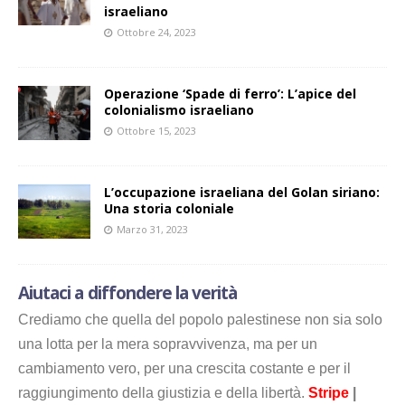
israeliano
Ottobre 24, 2023
Operazione ‘Spade di ferro’: L’apice del
colonialismo israeliano
Ottobre 15, 2023
L’occupazione israeliana del Golan siriano:
Una storia coloniale
Marzo 31, 2023
Aiutaci a diffondere la verità
Crediamo che quella del popolo palestinese non sia solo
una lotta per la mera sopravvivenza, ma per un
cambiamento vero, per una crescita costante e per il
raggiungimento della giustizia e della libertà.
Stripe
|