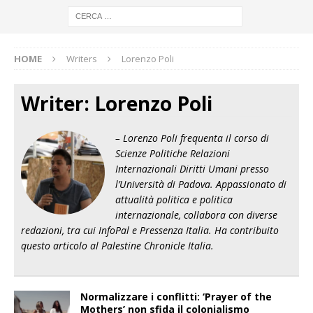
HOME
Writers
Lorenzo Poli
Writer:
Lorenzo Poli
– Lorenzo Poli frequenta il corso di
Scienze Politiche Relazioni
Internazionali Diritti Umani presso
l’Università di Padova. Appassionato di
attualità politica e politica
internazionale, collabora con diverse
redazioni, tra cui InfoPal e Pressenza Italia. Ha contribuito
questo articolo al Palestine Chronicle Italia.
Normalizzare i conflitti: ‘Prayer of the
Mothers’ non sfida il colonialismo