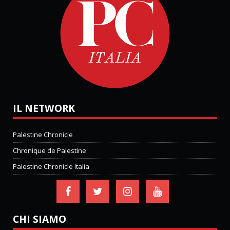
IL NETWORK
Palestine Chronicle
Chronique de Palestine
Palestine Chronicle Italia
CHI SIAMO