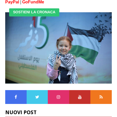
PayPal
|
GoFundMe
SOSTIENI LA CRONACA
NUOVI POST