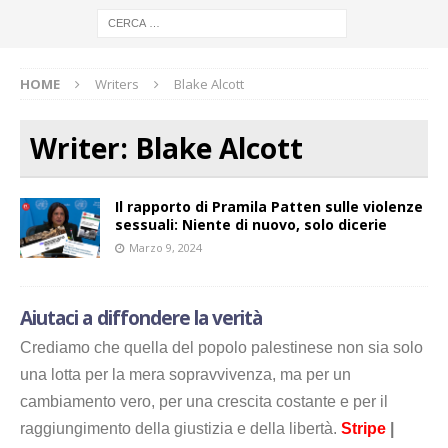
HOME
Writers
Blake Alcott
Writer:
Blake Alcott
Il rapporto di Pramila Patten sulle violenze
sessuali: Niente di nuovo, solo dicerie
Marzo 9, 2024
Aiutaci a diffondere la verità
Crediamo che quella del popolo palestinese non sia solo
una lotta per la mera sopravvivenza, ma per un
cambiamento vero, per una crescita costante e per il
raggiungimento della giustizia e della libertà.
Stripe
|