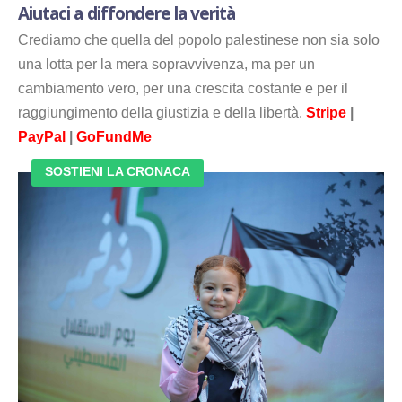
Aiutaci a diffondere la verità
Crediamo che quella del popolo palestinese non sia solo
una lotta per la mera sopravvivenza, ma per un
cambiamento vero, per una crescita costante e per il
raggiungimento della giustizia e della libertà.
Stripe
|
PayPal
|
GoFundMe
SOSTIENI LA CRONACA