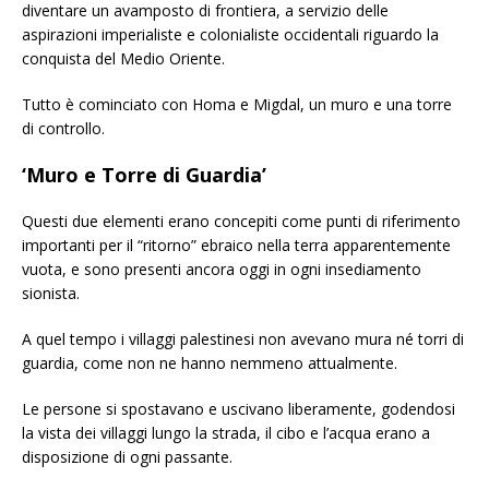
diventare un avamposto di frontiera, a servizio delle
aspirazioni imperialiste e colonialiste occidentali riguardo la
conquista del Medio Oriente.
Tutto è cominciato con Homa e Migdal, un muro e una torre
di controllo.
‘Muro e Torre di Guardia’
Questi due elementi erano concepiti come punti di riferimento
importanti per il “ritorno” ebraico nella terra apparentemente
vuota, e sono presenti ancora oggi in ogni insediamento
sionista.
A quel tempo i villaggi palestinesi non avevano mura né torri di
guardia, come non ne hanno nemmeno attualmente.
Le persone si spostavano e uscivano liberamente, godendosi
la vista dei villaggi lungo la strada, il cibo e l’acqua erano a
disposizione di ogni passante.