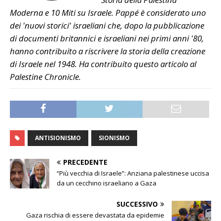
Moderna e 10 Miti su Israele. Pappé è considerato uno
dei 'nuovi storici' israeliani che, dopo la pubblicazione
di documenti britannici e israeliani nei primi anni '80,
hanno contribuito a riscrivere la storia della creazione
di Israele nel 1948. Ha contribuito questo articolo al
Palestine Chronicle.
ANTISIONISMO
SIONISMO
PRECEDENTE
“Più vecchia di Israele”: Anziana palestinese uccisa
da un cecchino israeliano a Gaza
SUCCESSIVO
Gaza rischia di essere devastata da epidemie