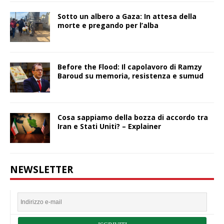
Sotto un albero a Gaza: In attesa della
morte e pregando per l’alba
Before the Flood: Il capolavoro di Ramzy
Baroud su memoria, resistenza e sumud
Cosa sappiamo della bozza di accordo tra
Iran e Stati Uniti? – Explainer
NEWSLETTER