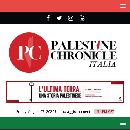
Friday, August 07, 2026
Ultimo aggiornamento:
1:31 PM CET