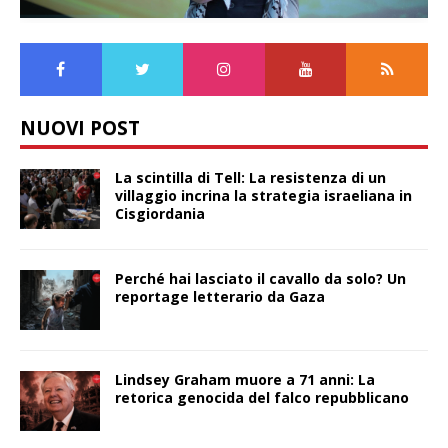
NUOVI POST
La scintilla di Tell: La resistenza di un
villaggio incrina la strategia israeliana in
Cisgiordania
Perché hai lasciato il cavallo da solo? Un
reportage letterario da Gaza
Lindsey Graham muore a 71 anni: La
retorica genocida del falco repubblicano