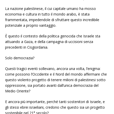
La nazione palestinese, il cui capitale umano ha mosso
economia e cultura in tutto il mondo arabo, è stata
frammentata, impedendole di sfruttare questo incredibile
potenziale a proprio vantaggio.
È questo il contesto della politica genocida che Israele sta
attuando a Gaza, e della campagna di uccisioni senza
precedenti in Cisgiordania.
Solo democrazia?
Questi tragici eventi sollevano, ancora una volta, l’enigma:
come possono l’Occidente e il Nord del mondo affermare che
questo violento progetto di tenere milioni di palestinesi sotto
oppressione, sia portato avanti dall’unica democrazia del
Medio Oriente?
E ancora più importante, perché tanti sostenitori di Israele, e
gli stessi ebrei israeliani, credono che questo sia un progetto
sostenibile nel 21° secolo?