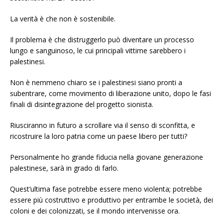
La verità è che non è sostenibile.
Il problema è che distruggerlo può diventare un processo
lungo e sanguinoso, le cui principali vittime sarebbero i
palestinesi.
Non è nemmeno chiaro se i palestinesi siano pronti a
subentrare, come movimento di liberazione unito, dopo le fasi
finali di disintegrazione del progetto sionista.
Riusciranno in futuro a scrollare via il senso di sconfitta, e
ricostruire la loro patria come un paese libero per tutti?
Personalmente ho grande fiducia nella giovane generazione
palestinese, sarà in grado di farlo.
Quest’ultima fase potrebbe essere meno violenta; potrebbe
essere più costruttivo e produttivo per entrambe le società, dei
coloni e dei colonizzati, se il mondo intervenisse ora.