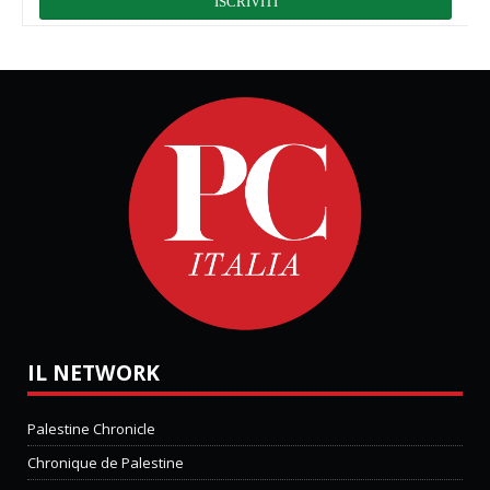
IL NETWORK
Palestine Chronicle
Chronique de Palestine